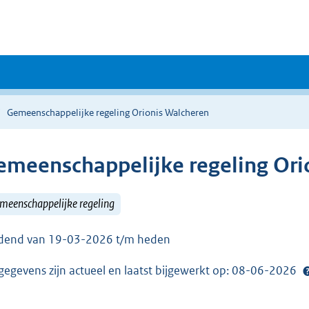
Gemeenschappelijke regeling Orionis Walcheren
emeenschappelijke regeling Ori
meenschappelijke regeling
dend van 19-03-2026 t/m heden
gegevens zijn actueel en laatst bijgewerkt op: 08-06-2026