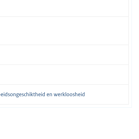
rbeidsongeschiktheid en werkloosheid