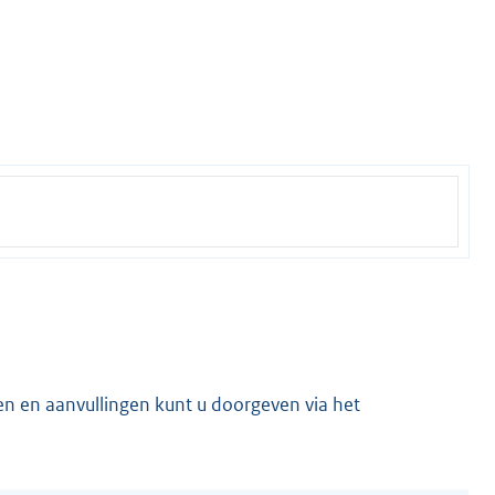
en en aanvullingen kunt u doorgeven via het