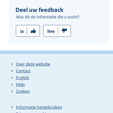
Deel uw feedback
Was dit de informatie die u zocht?
Ja
Nee
Over deze website
Contact
English
Help
Zoeken
Informatie hergebruiken