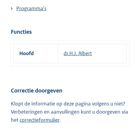
Programma's
Functies
Hoofd
dr.H.J. Albert
Correctie doorgeven
Klopt de informatie op deze pagina volgens u niet?
Verbeteringen en aanvullingen kunt u doorgeven via
het
correctieformulier
.