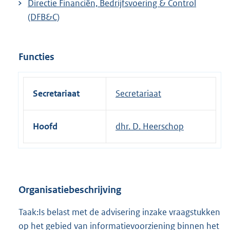
Directie Financiën, Bedrijfsvoering & Control
(DFB&C)
Functies
Secretariaat
Secretariaat
Hoofd
dhr. D. Heerschop
Organisatiebeschrijving
Taak:Is belast met de advisering inzake vraagstukken
op het gebied van informatievoorziening binnen het