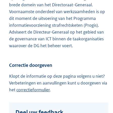
brede domein van het Directoraat-Generaal.
Voornaamste onderdeel van werkzaamheden is op
dit moment de uitvoering van het Programma
informatievoorziening strafrechtsketen (Progis).
Adviseert de Directeur-Generaal op het gebied van
de governance van ICT binnen de taakorganisaties
waarover de DG het beheer voert.
Correctie doorgeven
Klopt de informatie op deze pagina volgens u niet?
Verbeteringen en aanvullingen kunt u doorgeven via
het
correctieformulier
.
Deel uw feedback