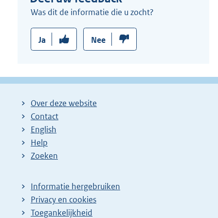
Was dit de informatie die u zocht?
Ja
Nee
Over deze website
Contact
English
Help
Zoeken
Informatie hergebruiken
Privacy en cookies
Toegankelijkheid