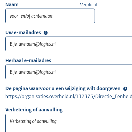
Naam
Verplicht
Uw e-mailadres
Herhaal e-mailadres
De pagina waarvoor u een wijziging wilt doorgeven
https://organisaties.overheid.nl/132375/Directie_Eenhe
Verbetering of aanvulling