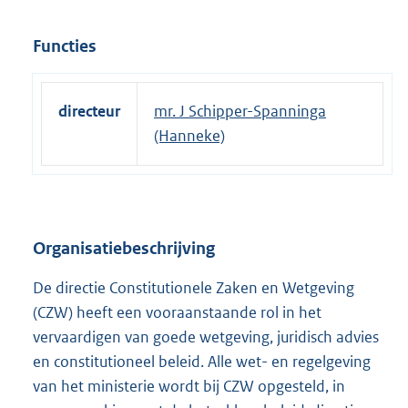
Functies
directeur
mr. J Schipper-Spanninga
(Hanneke)
Organisatiebeschrijving
De directie Constitutionele Zaken en Wetgeving
(CZW) heeft een vooraanstaande rol in het
vervaardigen van goede wetgeving, juridisch advies
en constitutioneel beleid. Alle wet- en regelgeving
van het ministerie wordt bij CZW opgesteld, in