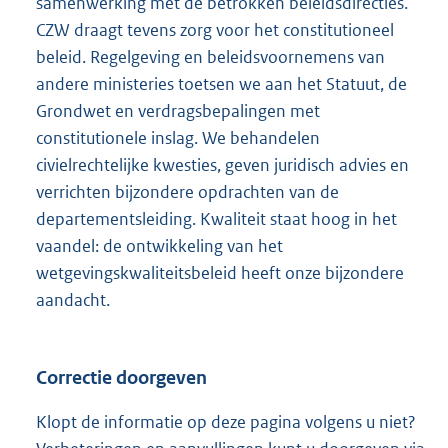
samenwerking met de betrokken beleidsdirecties.
CZW draagt tevens zorg voor het constitutioneel
beleid. Regelgeving en beleidsvoornemens van
andere ministeries toetsen we aan het Statuut, de
Grondwet en verdragsbepalingen met
constitutionele inslag. We behandelen
civielrechtelijke kwesties, geven juridisch advies en
verrichten bijzondere opdrachten van de
departementsleiding. Kwaliteit staat hoog in het
vaandel: de ontwikkeling van het
wetgevingskwaliteitsbeleid heeft onze bijzondere
aandacht.
Correctie doorgeven
Klopt de informatie op deze pagina volgens u niet?