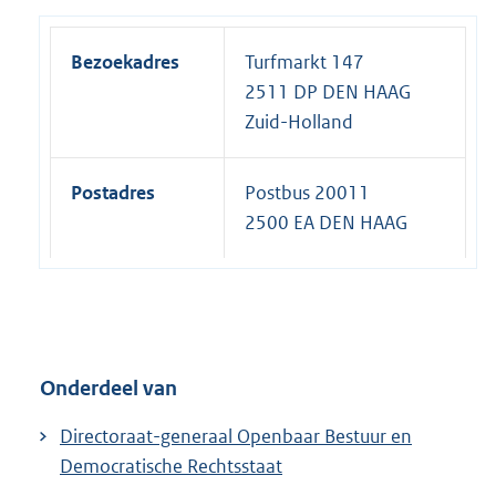
Bezoekadres
Turfmarkt 147
2511 DP DEN HAAG
Zuid-Holland
Postadres
Postbus 20011
2500 EA DEN HAAG
Onderdeel van
Directoraat-generaal Openbaar Bestuur en
Democratische Rechtsstaat