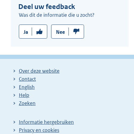
Deel uw feedback
Was dit de informatie die u zocht?
Ja
Nee
Over deze website
Contact
English
Help
Zoeken
Informatie hergebruiken
Privacy en cookies