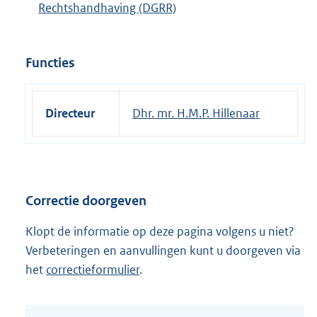
Rechtshandhaving (DGRR)
Functies
Directeur
Dhr. mr. H.M.P. Hillenaar
Correctie doorgeven
Klopt de informatie op deze pagina volgens u niet?
Verbeteringen en aanvullingen kunt u doorgeven via
het
correctieformulier
.