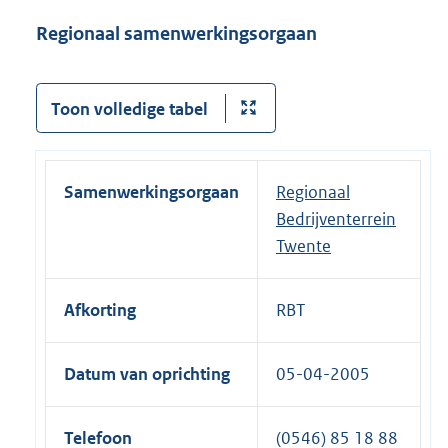
Regionaal samenwerkingsorgaan
Toon volledige tabel
Samenwerkingsorgaan
Regionaal
Bedrijventerrein
Twente
Afkorting
RBT
Datum van oprichting
05-04-2005
Telefoon
(0546) 85 18 88