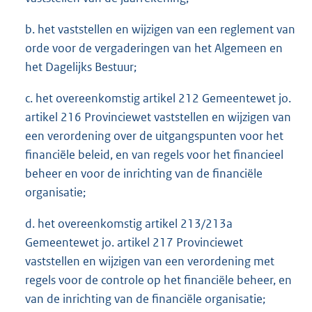
b. het vaststellen en wijzigen van een reglement van
orde voor de vergaderingen van het Algemeen en
het Dagelijks Bestuur;
c. het overeenkomstig artikel 212 Gemeentewet jo.
artikel 216 Provinciewet vaststellen en wijzigen van
een verordening over de uitgangspunten voor het
financiële beleid, en van regels voor het financieel
beheer en voor de inrichting van de financiële
organisatie;
d. het overeenkomstig artikel 213/213a
Gemeentewet jo. artikel 217 Provinciewet
vaststellen en wijzigen van een verordening met
regels voor de controle op het financiële beheer, en
van de inrichting van de financiële organisatie;