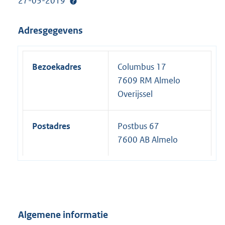
27-03-2019
Adresgegevens
Bezoekadres
Columbus 17
7609 RM Almelo
Overijssel
Postadres
Postbus 67
7600 AB Almelo
Algemene informatie