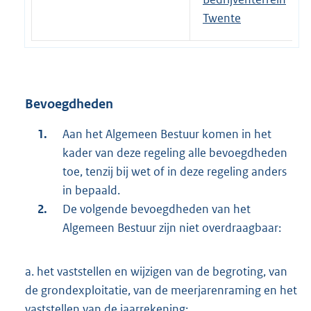
Twente
Bevoegdheden
Aan het Algemeen Bestuur komen in het
kader van deze regeling alle bevoegdheden
toe, tenzij bij wet of in deze regeling anders
in bepaald.
De volgende bevoegdheden van het
Algemeen Bestuur zijn niet overdraagbaar:
a. het vaststellen en wijzigen van de begroting, van
de grondexploitatie, van de meerjarenraming en het
vaststellen van de jaarrekening;