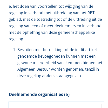
e. het doen van voorstellen tot wijziging van de
regeling in verband met uitbreiding van het RBT-
gebied, met de toetreding tot of de uittreding uit de
regeling van een of meer deelnemers en in verband
met de opheffing van deze gemeenschappelijke
regeling.
Besluiten met betrekking tot de in dit artikel
genoemde bevoegdheden kunnen met een
gewone meerderheid van stemmen binnen het
Algemeen Bestuur worden genomen, tenzij in
deze regeling anders is aangegeven.
Deelnemende organisaties (5)