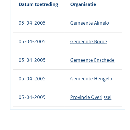
Datum toetreding
Organisatie
05-04-2005
Gemeente Almelo
05-04-2005
Gemeente Borne
05-04-2005
Gemeente Enschede
05-04-2005
Gemeente Hengelo
05-04-2005
Provincie Overijssel