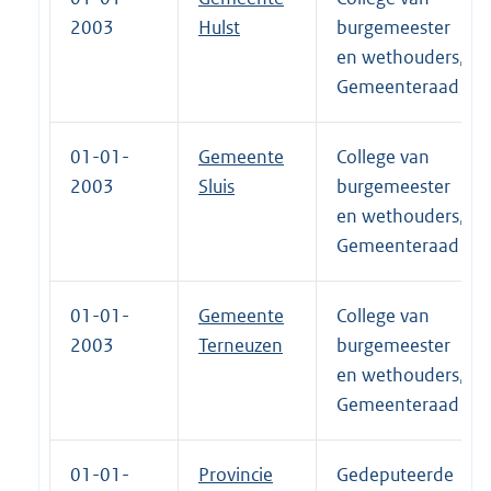
2003
Hulst
burgemeester
en wethouders,
Gemeenteraad
01-01-
Gemeente
College van
2003
Sluis
burgemeester
en wethouders,
Gemeenteraad
01-01-
Gemeente
College van
2003
Terneuzen
burgemeester
en wethouders,
Gemeenteraad
01-01-
Provincie
Gedeputeerde