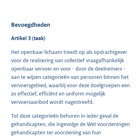
Bevoegdheden
Artikel 3 (taak)
Het openbaar lichaam treedt op als opdrachtgever
voor de realisering van collectief vraagafhankelijk
openbaar vervoer en voor - door de deelnemers -
aan te wijzen categorieën van personen binnen het
vervoersgebied, waarbij voor deze doelgroepen een
zo effectief, efficiënt en uniform mogelijk
vervoersaanbod wordt nagestreefd.
Tot deze categorieën behoren in ieder geval de
gehandicapten, die ingevolge de Wet voorzieningen
gehandicapten ter voorziening van hun