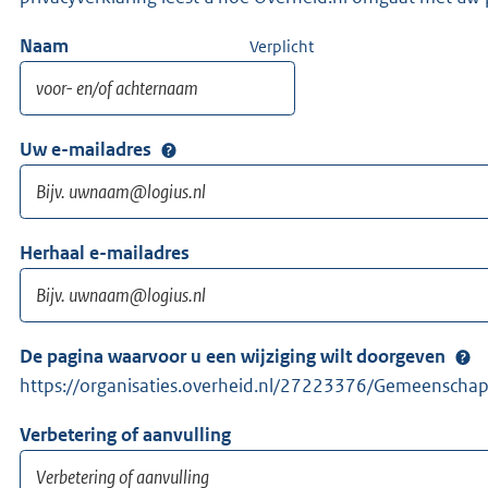
Naam
Verplicht
Uw e-mailadres
Herhaal e-mailadres
De pagina waarvoor u een wijziging wilt doorgeven
https://organisaties.overheid.nl/27223376/Gemeenscha
Verbetering of aanvulling