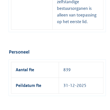
zelfstandige
bestuursorganen is
alleen van toepassing
op het eerste lid.
Personeel
Aantal fte
839
Peildatum fte
31-12-2025