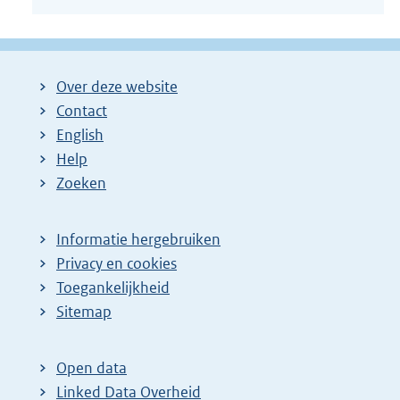
Over deze website
Contact
English
Help
Zoeken
Informatie hergebruiken
Privacy en cookies
Toegankelijkheid
Sitemap
Open data
Linked Data Overheid