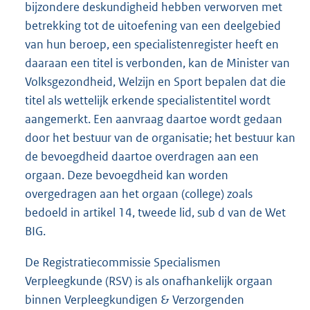
bijzondere deskundigheid hebben verworven met
betrekking tot de uitoefening van een deelgebied
van hun beroep, een specialistenregister heeft en
daaraan een titel is verbonden, kan de Minister van
Volksgezondheid, Welzijn en Sport bepalen dat die
titel als wettelijk erkende specialistentitel wordt
aangemerkt. Een aanvraag daartoe wordt gedaan
door het bestuur van de organisatie; het bestuur kan
de bevoegdheid daartoe overdragen aan een
orgaan. Deze bevoegdheid kan worden
overgedragen aan het orgaan (college) zoals
bedoeld in artikel 14, tweede lid, sub d van de Wet
BIG.
De Registratiecommissie Specialismen
Verpleegkunde (RSV) is als onafhankelijk orgaan
binnen Verpleegkundigen & Verzorgenden