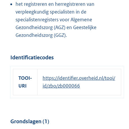
het registreren en herregistreren van
verpleegkundig specialisten in de
specialistenregisters voor Algemene
Gezondheidszorg (AGZ) en Geestelijke
Gezondheidszorg (GGZ).
Identificatiecodes
TOOI-
https://identifier.overheid.nl/tooi/
URI
id/zbo/zb000066
Grondslagen (1)