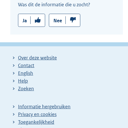
Was dit de informatie die u zocht?
Ja
Nee
Over deze website
Contact
English
Help
Zoeken
Informatie hergebruiken
Privacy en cookies
Toegankelijkheid