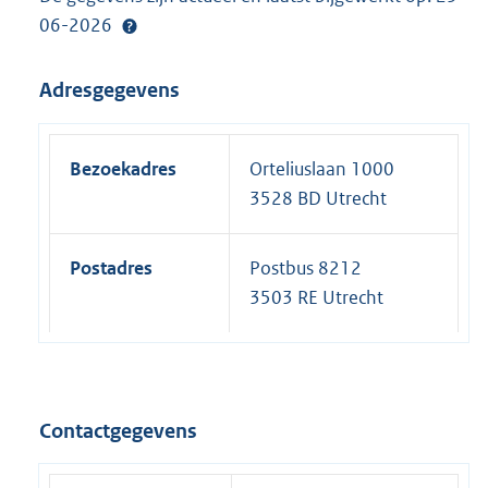
06-2026
Adresgegevens
Bezoekadres
Orteliuslaan 1000
3528 BD Utrecht
Postadres
Postbus 8212
3503 RE Utrecht
Contactgegevens