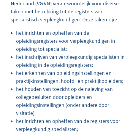
Nederland (V&VN) verantwoordelijk voor diverse
taken met betrekking tot de registers van
specialistisch verpleegkundigen. Deze taken zijn:
het inrichten en opheffen van de
opleidingsregisters voor verpleegkundigen in
opleiding tot specialist;
het inschrijven van verpleegkundig specialisten in
opleiding in de opleidingsregisters;
het erkennen van opleidingsinstellingen en
praktijkinstellingen, hoofd- en praktijkopleiders;
het houden van toezicht op de naleving van
collegebesluiten door opleiders en
opleidingsinstellingen (onder andere door
visitatie);
het inrichten en opheffen van de registers voor
verpleegkundig specialisten;