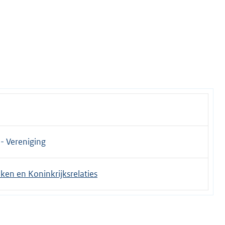
 - Vereniging
ken en Koninkrijksrelaties