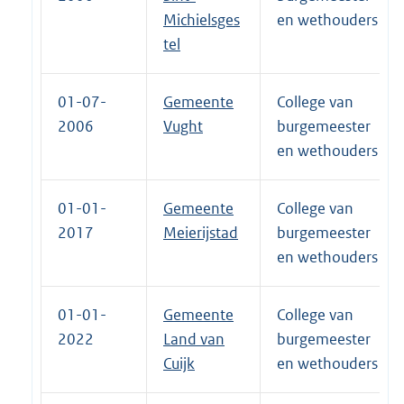
Michielsges
en wethouders
tel
01-07-
Gemeente
College van
2006
Vught
burgemeester
en wethouders
01-01-
Gemeente
College van
2017
Meierijstad
burgemeester
en wethouders
01-01-
Gemeente
College van
2022
Land van
burgemeester
Cuijk
en wethouders