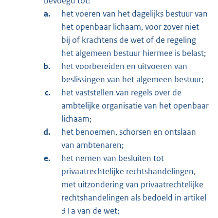
bevoegd tot:
het voeren van het dagelijks bestuur van
het openbaar lichaam, voor zover niet
bij of krachtens de wet of de regeling
het algemeen bestuur hiermee is belast;
het voorbereiden en uitvoeren van
beslissingen van het algemeen bestuur;
het vaststellen van regels over de
ambtelijke organisatie van het openbaar
lichaam;
het benoemen, schorsen en ontslaan
van ambtenaren;
het nemen van besluiten tot
privaatrechtelijke rechtshandelingen,
met uitzondering van privaatrechtelijke
rechtshandelingen als bedoeld in artikel
31a van de wet;