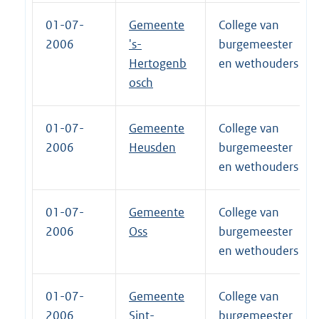
01-07-
Gemeente
College van
2006
's-
burgemeester
Hertogenb
en wethouders
osch
01-07-
Gemeente
College van
2006
Heusden
burgemeester
en wethouders
01-07-
Gemeente
College van
2006
Oss
burgemeester
en wethouders
01-07-
Gemeente
College van
2006
Sint-
burgemeester