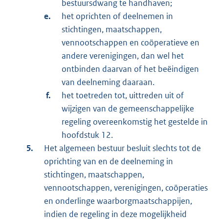
bestuursdwang te handhaven;
het oprichten of deelnemen in
stichtingen, maatschappen,
vennootschappen en coöperatieve en
andere verenigingen, dan wel het
ontbinden daarvan of het beëindigen
van deelneming daaraan.
het toetreden tot, uittreden uit of
wijzigen van de gemeenschappelijke
regeling overeenkomstig het gestelde in
hoofdstuk 12.
Het algemeen bestuur besluit slechts tot de
oprichting van en de deelneming in
stichtingen, maatschappen,
vennootschappen, verenigingen, coöperaties
en onderlinge waarborgmaatschappijen,
indien de regeling in deze mogelijkheid