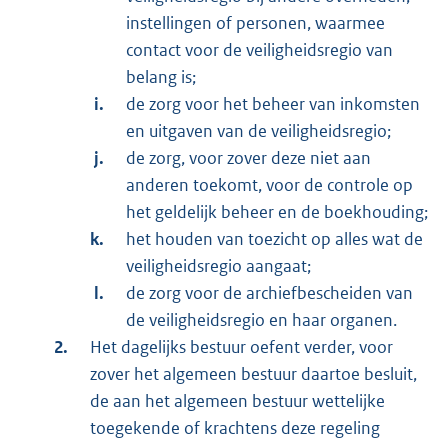
instellingen of personen, waarmee
contact voor de veiligheidsregio van
belang is;
de zorg voor het beheer van inkomsten
en uitgaven van de veiligheidsregio;
de zorg, voor zover deze niet aan
anderen toekomt, voor de controle op
het geldelijk beheer en de boekhouding;
het houden van toezicht op alles wat de
veiligheidsregio aangaat;
de zorg voor de archiefbescheiden van
de veiligheidsregio en haar organen.
Het dagelijks bestuur oefent verder, voor
zover het algemeen bestuur daartoe besluit,
de aan het algemeen bestuur wettelijke
toegekende of krachtens deze regeling