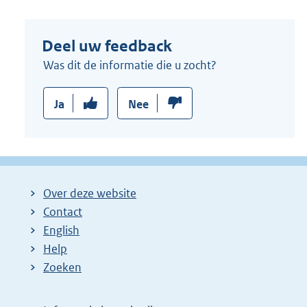
Deel uw feedback
Was dit de informatie die u zocht?
Ja
Nee
Over deze website
Contact
English
Help
Zoeken