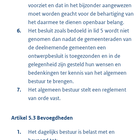
voorziet en dat in het bijzonder aangewezen
moet worden geacht voor de behartiging van
het daarmee te dienen openbaar belang.
Het besluit zoals bedoeld in lid 5 wordt niet
genomen dan nadat de gemeenteraden van
de deelnemende gemeenten een
ontwerpbesluit is toegezonden en in de
gelegenheid zijn gesteld hun wensen en
bedenkingen ter kennis van het algemeen
bestuur te brengen.
Het algemeen bestuur stelt een reglement
van orde vast.
Artikel 5.3 Bevoegdheden
Het dagelijks bestuur is belast met en