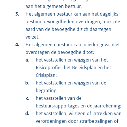
aan het algemeen bestuur.
Het algemeen bestuur kan aan het dagelijks
bestuur bevoegdheden overdragen, tenzij de
aard van de bevoegdheid zich daartegen
verzet.
Het algemeen bestuur kan in ieder geval niet
overdragen de bevoegdheid tot:
het vaststellen en wijzigen van het
Risicoprofiel, het Beleidsplan en het
Crisisplan;
het vaststellen en wijzigen van de
begroting;
het vaststellen van de
bestuursrapportages en de jaarrekening;
het vaststellen, wijzigen of intrekken van
verordeningen door strafbepalingen of