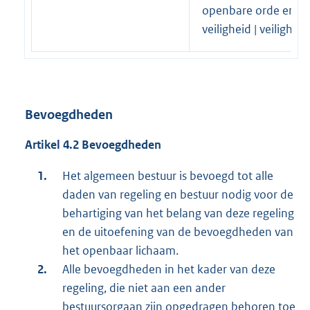
openbare orde en
veiligheid | veiligheid
Bevoegdheden
Artikel 4.2 Bevoegdheden
Het algemeen bestuur is bevoegd tot alle
daden van regeling en bestuur nodig voor de
behartiging van het belang van deze regeling
en de uitoefening van de bevoegdheden van
het openbaar lichaam.
Alle bevoegdheden in het kader van deze
regeling, die niet aan een ander
bestuursorgaan zijn opgedragen behoren toe