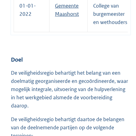
01-01-
Gemeente
College van
2022
Maashorst
burgemeester
en wethouders
Doel
De veiligheidsregio behartigt het belang van een
doelmatig georganiseerde en gecoördineerde, waar
mogelijk integrale, uitvoering van de hulpverlening
in het werkgebied alsmede de voorbereiding
daarop.
De veiligheidsregio behartigt daartoe de belangen
van de deelnemende partijen op de volgende
terreinen: