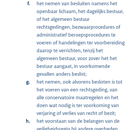
het nemen van besluiten namens het
openbaar lichaam, het dagelijks bestuur,
of het algemeen bestuur
rechtsgedingen, bezwaarprocedures of
administratief beroepsprocedures te
voeren of handelingen ter voorbereiding
daarop te verrichten, tenzij het
algemeen bestuur, voor zover het het
bestuur aangaat, in voorkomende
gevallen anders beslist;
het nemen, ook alvorens besloten is tot
het voeren van een rechtsgeding, van
alle conservatoire maatregelen en het
doen wat nodig is ter voorkoming van
verjaring of verlies van recht of bezit;
het voorstaan van de belangen van de
veiligheidsregio bij andere overheden,