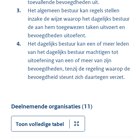
toevallende bevoegdheden uit.
Het algemeen bestuur kan regels stellen
inzake de wijze waarop het dagelijks bestuur
de aan hem toegewezen taken uitvoert en
bevoegdheden uitoefent.
Het dagelijks bestuur kan een of meer leden
van het dagelijks bestuur machtigen tot
uitoefening van een of meer van zijn
bevoegdheden, tenzij de regeling waarop de
bevoegdheid steunt zich daartegen verzet.
Deelnemende organisaties (11)
Toon volledige tabel