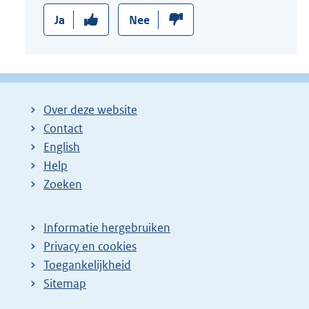
Ja
Nee
Over deze website
Contact
English
Help
Zoeken
Informatie hergebruiken
Privacy en cookies
Toegankelijkheid
Sitemap