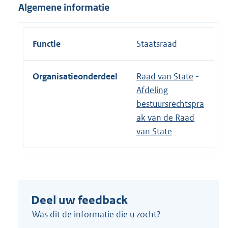
Algemene informatie
Functie
Staatsraad
Organisatieonderdeel
Raad van State
-
Afdeling
bestuursrechtspra
ak van de Raad
van State
Deel uw feedback
Was dit de informatie die u zocht?