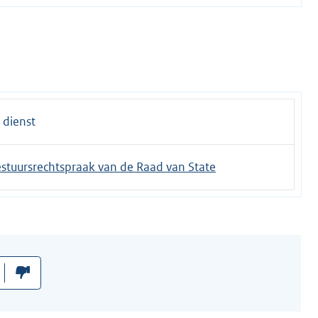
 dienst
estuursrechtspraak van de Raad van State