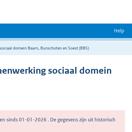
Help
sociaal domein Baarn, Bunschoten en Soest (BBS)
menwerking sociaal domein
en sinds 01-01-2026 . De gegevens zijn uit historisch