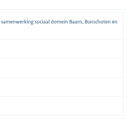
 samenwerking sociaal domein Baarn, Bunschoten en