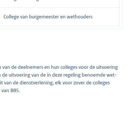
College van burgemeester en wethouders
 van de deelnemers en hun colleges voor de uitvoering
n de uitvoering van de in deze regeling benoemde wet-
t van de dienstverlening, elk voor zover de colleges
 van BBS.