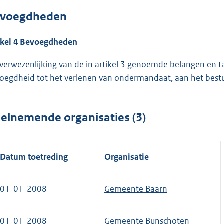
voegdheden
ikel 4 Bevoegdheden
 verwezenlijking van de in artikel 3 genoemde belangen en 
oegdheid tot het verlenen van ondermandaat, aan het bestu
elnemende organisaties (3)
Datum toetreding
Organisatie
01-01-2008
Gemeente Baarn
01-01-2008
Gemeente Bunschoten