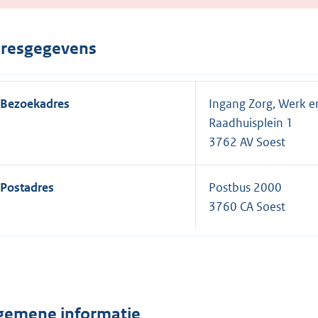
resgegevens
Bezoekadres
Ingang Zorg, Werk 
Raadhuisplein 1
3762 AV Soest
Postadres
Postbus 2000
3760 CA Soest
gemene informatie