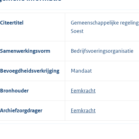
Citeertitel
Gemeenschappelijke regeling
Soest
Samenwerkingsvorm
Bedrijfsvoeringsorganisatie
Bevoegdheidsverkrijging
Mandaat
Bronhouder
Eemkracht
Archiefzorgdrager
Eemkracht