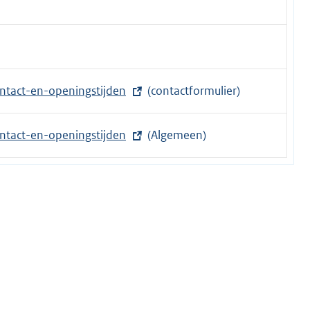
ntact-en-openingstijden
(contactformulier)
ntact-en-openingstijden
(Algemeen)