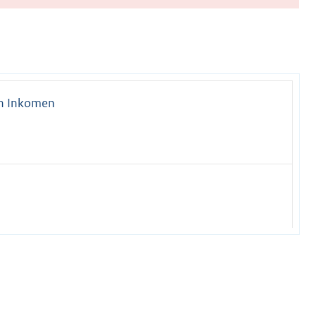
en Inkomen