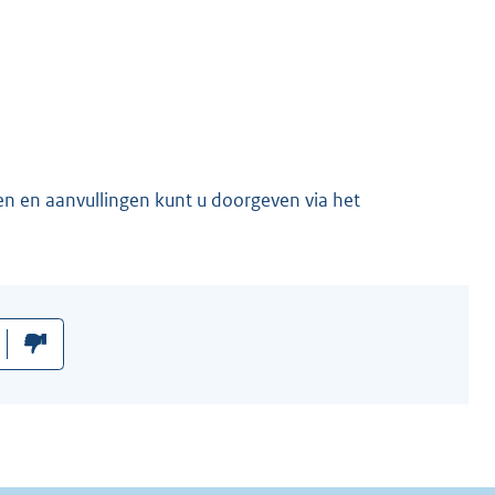
en en aanvullingen kunt u doorgeven via het