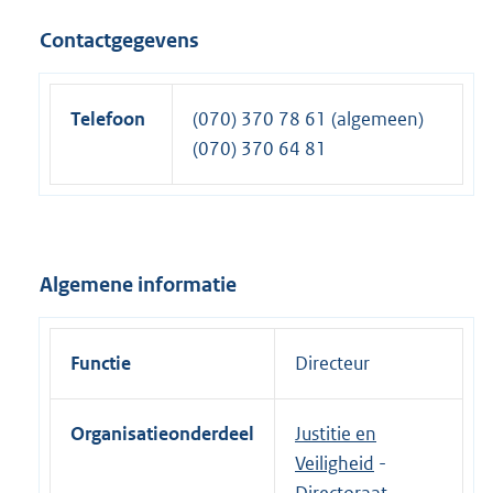
Contactgegevens
Telefoon
(070) 370 78 61 (algemeen)
(070) 370 64 81
Algemene informatie
Functie
Directeur
Organisatieonderdeel
Justitie en
Veiligheid
-