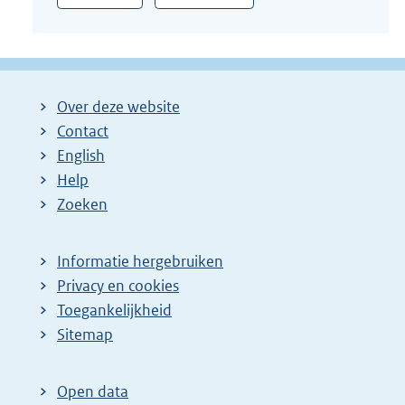
Over deze website
Contact
English
Help
Zoeken
Informatie hergebruiken
Privacy en cookies
Toegankelijkheid
Sitemap
Open data