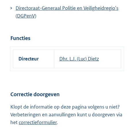
Directoraat-Generaal Politie en Veiligheidregio's
(DGPenV)
Functies
Directeur
Dhr. L.J. (Luc) Dietz
Correctie doorgeven
Klopt de informatie op deze pagina volgens u niet?
Verbeteringen en aanvullingen kunt u doorgeven via
het
correctieformulier
.