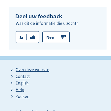
Deel uw feedback
Was dit de informatie die u zocht?
Ja
Nee
Over deze website
Contact
English
Help
Zoeken