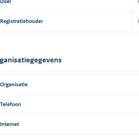
Doel
Registratiehouder
ganisatiegegevens
Organisatie
Telefoon
Internet