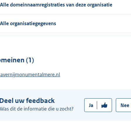
Alle domeinnaamregistraties van deze organisatie
Alle organisatiegegevens
meinen (1)
lavernijmonumentalmere.nl
Deel uw feedback
Ja
Nee
Was dit de informatie die u zocht?