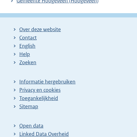
Gemeente Hoogeveen (Hoogeveen)
Over deze website
Contact
English
Help
Zoeken
Informatie hergebruiken
Privacy en cookies
Toegankelijkheid
Sitemap
Open data
Linked Data Overheid