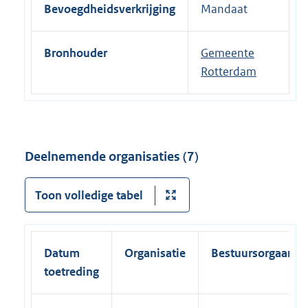
Bevoegdheidsverkrijging
Mandaat
Bronhouder
Gemeente
Rotterdam
Deelnemende organisaties (7)
Toon volledige tabel
Datum
Organisatie
Bestuursorgaan
toetreding