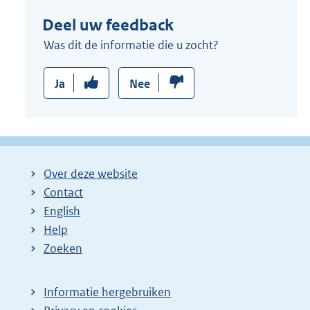
Deel uw feedback
Was dit de informatie die u zocht?
Ja
Nee
Over deze website
Contact
English
Help
Zoeken
Informatie hergebruiken