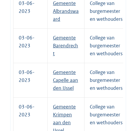
03-06-
Gemeente
College van
2023
Albrandswa
burgemeester
ard
en wethouders
03-06-
Gemeente
College van
2023
Barendrech
burgemeester
t
en wethouders
03-06-
Gemeente
College van
2023
Capelle aan
burgemeester
den IJssel
en wethouders
03-06-
Gemeente
College van
2023
Krimpen
burgemeester
aan den
en wethouders
IJssel