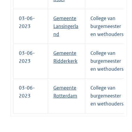
03-06-
Gemeente
College van
2023
Lansingerla
burgemeester
nd
en wethouders
03-06-
Gemeente
College van
2023
Ridderkerk
burgemeester
en wethouders
03-06-
Gemeente
College van
2023
Rotterdam
burgemeester
en wethouders