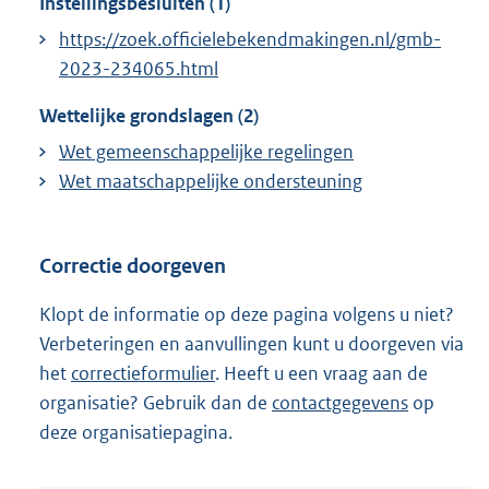
Instellingsbesluiten (1)
https://zoek.officielebekendmakingen.nl/gmb-
2023-234065.html
Wettelijke grondslagen (2)
Wet gemeenschappelijke regelingen
Wet maatschappelijke ondersteuning
Correctie doorgeven
Klopt de informatie op deze pagina volgens u niet?
Verbeteringen en aanvullingen kunt u doorgeven via
het
correctieformulier
. Heeft u een vraag aan de
organisatie? Gebruik dan de
contactgegevens
op
deze organisatiepagina.