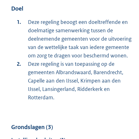
Doel
Deze regeling beoogt een doeltreffende en
doelmatige samenwerking tussen de
deelnemende gemeenten voor de uitvoering
van de wettelijke taak van iedere gemeente
om zorg te dragen voor beschermd wonen.
Deze regeling is van toepassing op de
gemeenten Albrandswaard, Barendrecht,
Capelle aan den IJssel, Krimpen aan den
IJssel, Lansingerland, Ridderkerk en
Rotterdam.
Grondslagen (3)