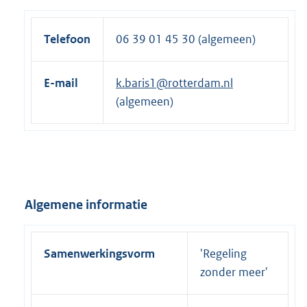
Telefoon
06 39 01 45 30 (algemeen)
E-mail
k.baris1@rotterdam.nl
(algemeen)
Algemene informatie
Samenwerkingsvorm
'Regeling
zonder meer'