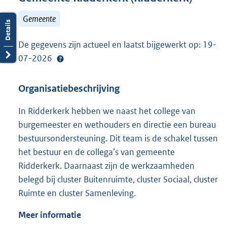
Gemeente
De gegevens zijn actueel en laatst bijgewerkt op: 19-
07-2026
Organisatiebeschrijving
In Ridderkerk hebben we naast het college van
burgemeester en wethouders en directie een bureau
bestuursondersteuning. Dit team is de schakel tussen
het bestuur en de collega’s van gemeente
Ridderkerk. Daarnaast zijn de werkzaamheden
belegd bij cluster Buitenruimte, cluster Sociaal, cluster
Ruimte en cluster Samenleving.
Meer informatie