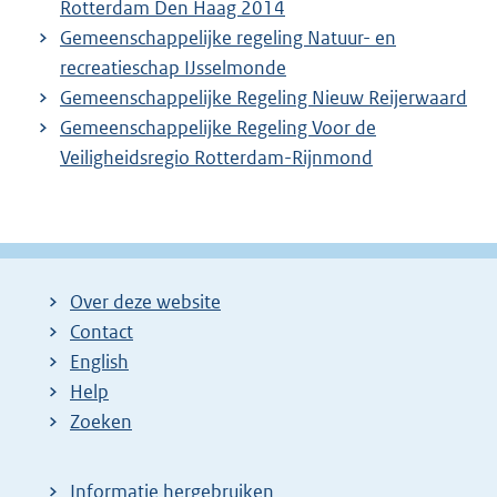
Rotterdam Den Haag 2014
Gemeenschappelijke regeling Natuur- en
recreatieschap IJsselmonde
Gemeenschappelijke Regeling Nieuw Reijerwaard
Gemeenschappelijke Regeling Voor de
Veiligheidsregio Rotterdam-Rijnmond
Over deze website
Contact
English
Help
Zoeken
Informatie hergebruiken