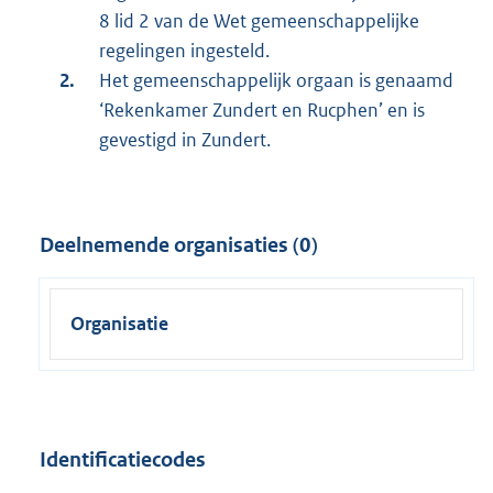
8 lid 2 van de Wet gemeenschappelijke
regelingen ingesteld.
Het gemeenschappelijk orgaan is genaamd
‘Rekenkamer Zundert en Rucphen’ en is
gevestigd in Zundert.
Deelnemende organisaties (0)
Organisatie
Identificatiecodes