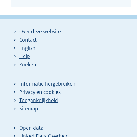
Over deze website
Contact
English
Help
Zoeken
Informatie hergebruiken
Privacy en cookies
Toegankelijkheid
Sitemap
Open data
Linked Data Overheid