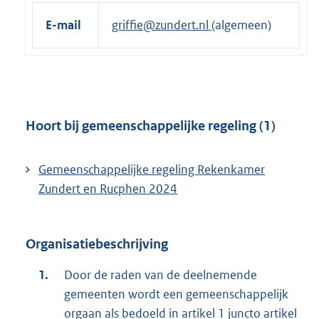
E-mail
griffie@zundert.nl
(algemeen)
Hoort bij gemeenschappelijke regeling (1)
Gemeenschappelijke regeling Rekenkamer
Zundert en Rucphen 2024
Organisatiebeschrijving
Door de raden van de deelnemende
gemeenten wordt een gemeenschappelijk
orgaan als bedoeld in artikel 1 juncto artikel