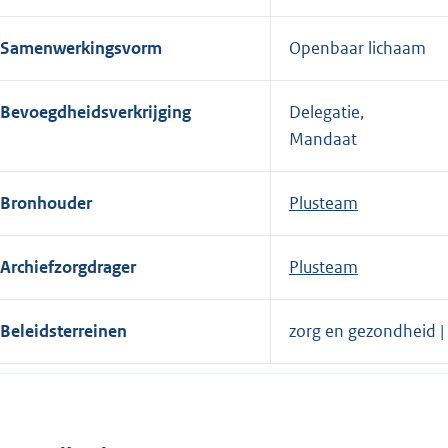
Samenwerkingsvorm
Openbaar lichaam
Bevoegdheidsverkrijging
Delegatie,
Mandaat
Bronhouder
Plusteam
Archiefzorgdrager
Plusteam
Beleidsterreinen
zorg en gezondheid |