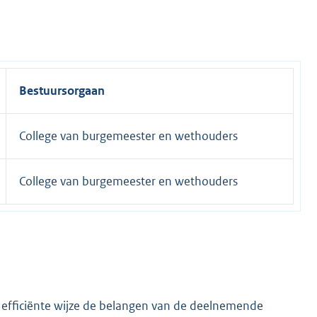
Bestuursorgaan
College van burgemeester en wethouders
College van burgemeester en wethouders
 efficiënte wijze de belangen van de deelnemende