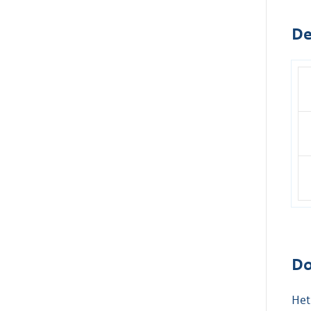
De
Do
Het