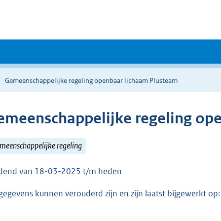
Gemeenschappelijke regeling openbaar lichaam Plusteam
emeenschappelijke regeling op
meenschappelijke regeling
dend van 18-03-2025 t/m heden
gegevens kunnen verouderd zijn en zijn laatst bijgewerkt o