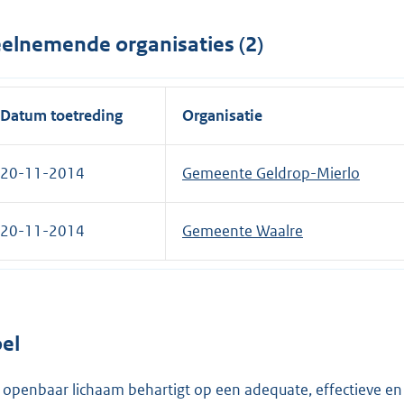
elnemende organisaties (2)
Datum toetreding
Organisatie
20-11-2014
Gemeente Geldrop-Mierlo
20-11-2014
Gemeente Waalre
el
 openbaar lichaam behartigt op een adequate, effectieve en