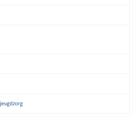
 jeugdzorg