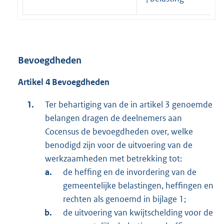
Bevoegdheden
Artikel 4 Bevoegdheden
Ter behartiging van de in artikel 3 genoemde
belangen dragen de deelnemers aan
Cocensus de bevoegdheden over, welke
benodigd zijn voor de uitvoering van de
werkzaamheden met betrekking tot:
de heffing en de invordering van de
gemeentelijke belastingen, heffingen en
rechten als genoemd in bijlage 1;
de uitvoering van kwijtschelding voor de