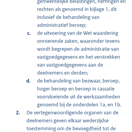
gemeentelijke belastingen, heffingen en
rechten als genoemd in bijlage 1, dit
inclusief de behandeling van
administratief beroep;
de uitvoering van de Wet waardering
onroerende zaken, waaronder tevens
wordt begrepen de administratie van
vastgoedgegevens en het verstrekken
van vastgoedgegevens aan de
deelnemers en derden;
de behandeling van bezwaar, beroep,
hoger beroep en beroep in cassatie
voorvloeiende uit de werkzaamheden
genoemd bij de onderdelen 1a. en 1b.
De vertegenwoordigende organen van de
deelnemers geven elkaar wederzijdse
toestemming om de bevoegdheid tot de