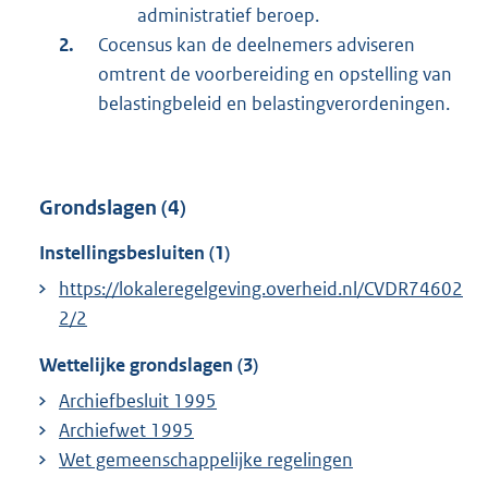
administratief beroep.
Cocensus kan de deelnemers adviseren
omtrent de voorbereiding en opstelling van
belastingbeleid en belastingverordeningen.
Grondslagen (4)
Instellingsbesluiten (1)
https://lokaleregelgeving.overheid.nl/CVDR74602
2/2
Wettelijke grondslagen (3)
Archiefbesluit 1995
Archiefwet 1995
Wet gemeenschappelijke regelingen