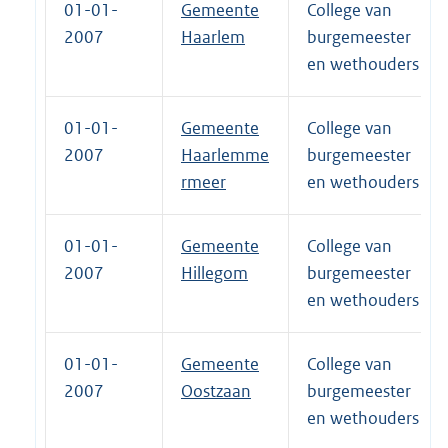
01-01-
Gemeente
College van
2007
Haarlem
burgemeester
en wethouders
01-01-
Gemeente
College van
2007
Haarlemme
burgemeester
rmeer
en wethouders
01-01-
Gemeente
College van
2007
Hillegom
burgemeester
en wethouders
01-01-
Gemeente
College van
2007
Oostzaan
burgemeester
en wethouders