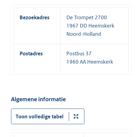
Bezoekadres
De Trompet 2700
1967 DD Heemskerk
Noord-Holland
Postadres
Postbus 37
1960 AA Heemskerk
Algemene informatie
Toon volledige tabel