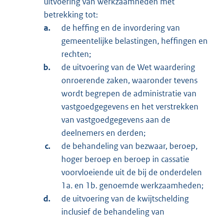
uitvoering van werkzaamheden met
betrekking tot:
de heffing en de invordering van
gemeentelijke belastingen, heffingen en
rechten;
de uitvoering van de Wet waardering
onroerende zaken, waaronder tevens
wordt begrepen de administratie van
vastgoedgegevens en het verstrekken
van vastgoedgegevens aan de
deelnemers en derden;
de behandeling van bezwaar, beroep,
hoger beroep en beroep in cassatie
voorvloeiende uit de bij de onderdelen
1a. en 1b. genoemde werkzaamheden;
de uitvoering van de kwijtschelding
inclusief de behandeling van