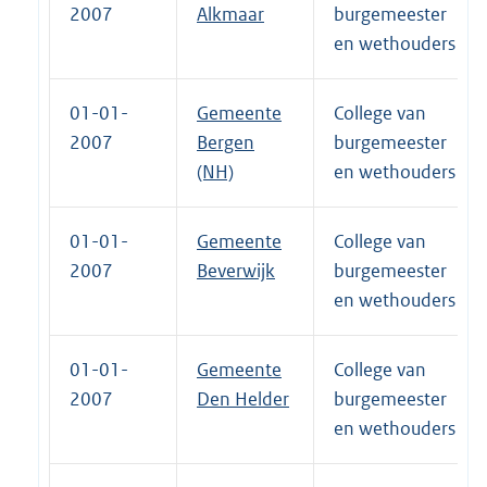
2007
Alkmaar
burgemeester
en wethouders
01-01-
Gemeente
College van
2007
Bergen
burgemeester
(NH)
en wethouders
01-01-
Gemeente
College van
2007
Beverwijk
burgemeester
en wethouders
01-01-
Gemeente
College van
2007
Den Helder
burgemeester
en wethouders