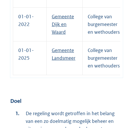
01-01-
Gemeente
College van
2022
Dijk en
burgemeester
Waard
en wethouders
01-01-
Gemeente
College van
2025
Landsmeer
burgemeester
en wethouders
Doel
De regeling wordt getroffen in het belang
van een zo doelmatig mogelijk beheer en