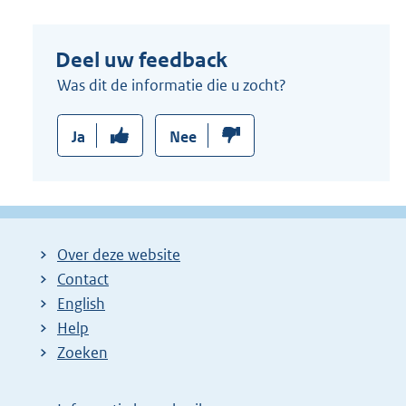
Deel uw feedback
Was dit de informatie die u zocht?
Ja
Nee
Over deze website
Contact
English
Help
Zoeken