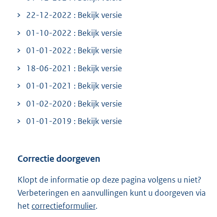
:
22-12-2022 : Bekijk versie
01-10-2022 : Bekijk versie
01-01-2022 : Bekijk versie
18-06-2021 : Bekijk versie
01-01-2021 : Bekijk versie
01-02-2020 : Bekijk versie
01-01-2019 : Bekijk versie
Correctie doorgeven
Klopt de informatie op deze pagina volgens u niet?
Verbeteringen en aanvullingen kunt u doorgeven via
het
correctieformulier
.