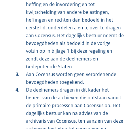
heffing en de invordering en tot
kwijtschelding van andere belastingen,
heffingen en rechten dan bedoeld in het
eerste lid, onderdelen a en b, over te dragen
aan Cocensus. Het dagelijks bestuur neemt de
bevoegdheden als bedoeld in de vorige
volzin op in bijlage 1 bij deze regeling en
zendt deze aan de deelnemers en
Gedeputeerde Staten.
Aan Cocensus worden geen verordenende
bevoegdheden toegekend.
De deelnemers dragen in dit kader het
beheer van de archieven die ontstaan vanuit
de primaire processen aan Cocensus op. Het
dagelijks bestuur kan na advies van de
archivaris van Cocensus, ten aanzien van deze
archieven besluiten tot vervanging en