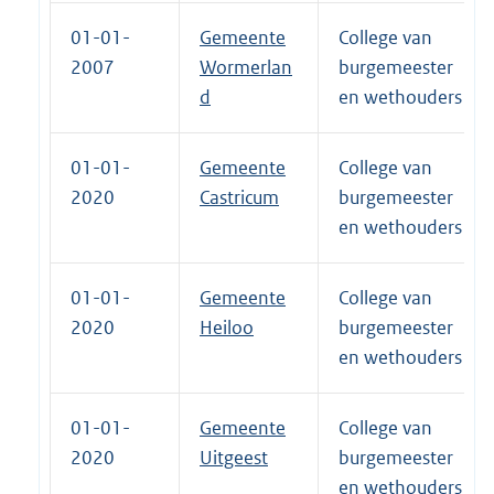
01-01-
Gemeente
College van
2007
Wormerlan
burgemeester
d
en wethouders
01-01-
Gemeente
College van
2020
Castricum
burgemeester
en wethouders
01-01-
Gemeente
College van
2020
Heiloo
burgemeester
en wethouders
01-01-
Gemeente
College van
2020
Uitgeest
burgemeester
en wethouders