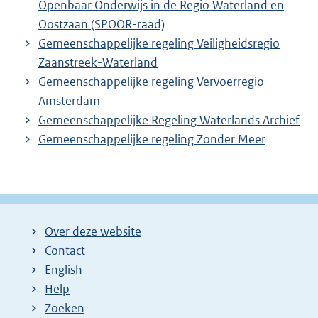
Openbaar Onderwijs in de Regio Waterland en
Oostzaan (SPOOR-raad)
Gemeenschappelijke regeling Veiligheidsregio
Zaanstreek-Waterland
Gemeenschappelijke regeling Vervoerregio
Amsterdam
Gemeenschappelijke Regeling Waterlands Archief
Gemeenschappelijke regeling Zonder Meer
Over deze website
Contact
English
Help
Zoeken