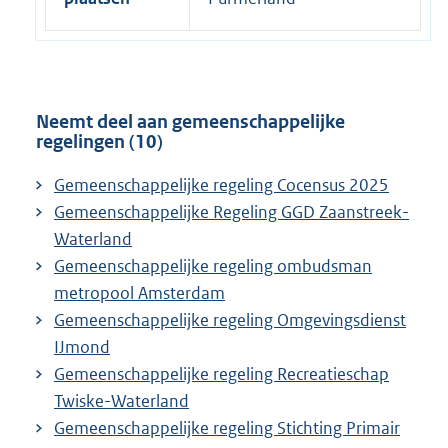
Neemt deel aan gemeenschappelijke
regelingen (10)
Gemeenschappelijke regeling Cocensus 2025
Gemeenschappelijke Regeling GGD Zaanstreek-
Waterland
Gemeenschappelijke regeling ombudsman
metropool Amsterdam
Gemeenschappelijke regeling Omgevingsdienst
IJmond
Gemeenschappelijke regeling Recreatieschap
Twiske-Waterland
Gemeenschappelijke regeling Stichting Primair