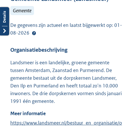
Gemeente
De gegevens zijn actueel en laatst bijgewerkt op: 01-
08-2026
Organisatiebeschrijving
Landsmeer is een landelijke, groene gemeente
tussen Amsterdam, Zaanstad en Purmerend. De
gemeente bestaat uit de dorpskernen Landsmeer,
Den Ilp en Purmerland en heeft totaal zo'n 10.000
inwoners. De drie dorpskernen vormen sinds januari
1991 één gemeente.
Meer informatie
E
https://www.landsmeer.nl/bestuur_en_organisatie/o