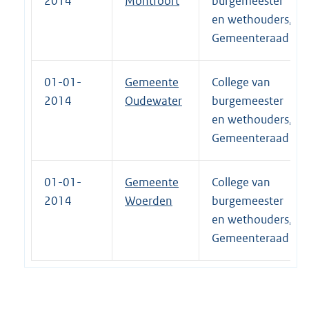
2014
Montfoort
burgemeester
en wethouders,
Gemeenteraad
01-01-
Gemeente
College van
2014
Oudewater
burgemeester
en wethouders,
Gemeenteraad
01-01-
Gemeente
College van
2014
Woerden
burgemeester
en wethouders,
Gemeenteraad