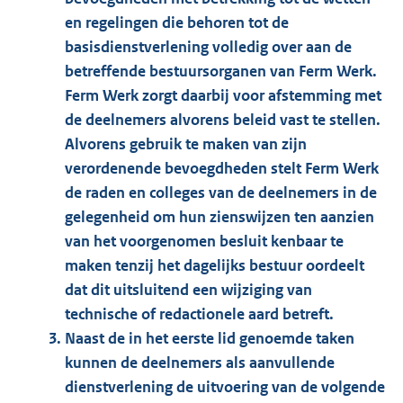
en regelingen die behoren tot de
basisdienstverlening volledig over aan de
betreffende bestuursorganen van Ferm Werk.
Ferm Werk zorgt daarbij voor afstemming met
de deelnemers alvorens beleid vast te stellen.
Alvorens gebruik te maken van zijn
verordenende bevoegdheden stelt Ferm Werk
de raden en colleges van de deelnemers in de
gelegenheid om hun zienswijzen ten aanzien
van het voorgenomen besluit kenbaar te
maken tenzij het dagelijks bestuur oordeelt
dat dit uitsluitend een wijziging van
technische of redactionele aard betreft.
Naast de in het eerste lid genoemde taken
kunnen de deelnemers als aanvullende
dienstverlening de uitvoering van de volgende