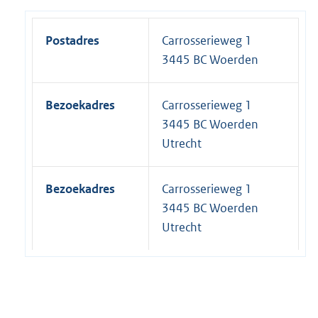
Postadres
Carrosserieweg 1
3445 BC Woerden
Bezoekadres
Carrosserieweg 1
3445 BC Woerden
Utrecht
Bezoekadres
Carrosserieweg 1
3445 BC Woerden
Utrecht