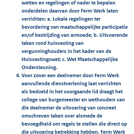
wetten en regelingen of nader te bepalen
onderdelen daarvan door Ferm Werk laten
verrichten: a. Lokale regelingen ter
bevordering van maatschappelijke participatie
en/of bestrijding van armoede; b. Uitvoerende
taken rond huisvesting van
vergunninghouders in het kader van de
Huisvestingswet; c. Wet Maatschappelijke
Ondersteuning.
Voor zover een deelnemer door Ferm Werk
aanvullende dienstverlening laat verrichten
als bedoeld in het voorgaande lid draagt het
college van burgemeester en wethouders van
die deelnemer de uitvoering van concreet
omschreven taken over alsmede de
bevoegdheid om regels te stellen die direct op
die uitvoering betrekking hebben. Ferm Werk