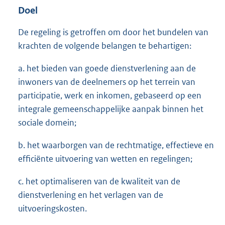
Doel
De regeling is getroffen om door het bundelen van
krachten de volgende belangen te behartigen:
a. het bieden van goede dienstverlening aan de
inwoners van de deelnemers op het terrein van
participatie, werk en inkomen, gebaseerd op een
integrale gemeenschappelijke aanpak binnen het
sociale domein;
b. het waarborgen van de rechtmatige, effectieve en
efficiënte uitvoering van wetten en regelingen;
c. het optimaliseren van de kwaliteit van de
dienstverlening en het verlagen van de
uitvoeringskosten.