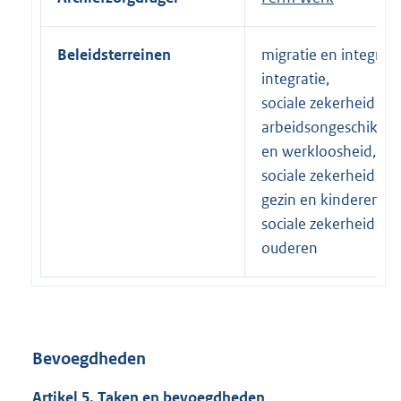
Beleidsterreinen
migratie en integratie
integratie,
sociale zekerheid |
arbeidsongeschikthe
en werkloosheid,
sociale zekerheid |
gezin en kinderen,
sociale zekerheid |
ouderen
Bevoegdheden
Artikel 5. Taken en bevoegdheden