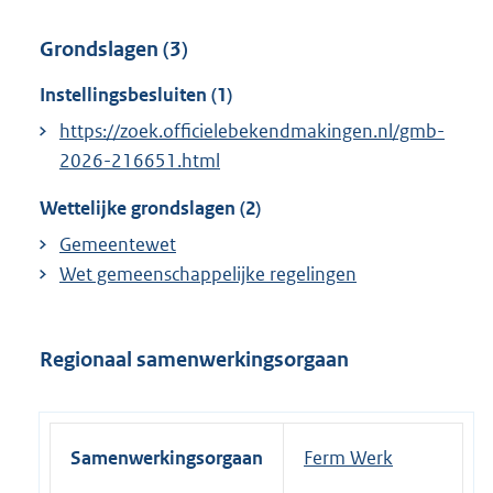
Grondslagen (3)
Instellingsbesluiten (1)
https://zoek.officielebekendmakingen.nl/gmb-
2026-216651.html
Wettelijke grondslagen (2)
Gemeentewet
Wet gemeenschappelijke regelingen
Regionaal samenwerkingsorgaan
Samenwerkingsorgaan
Ferm Werk