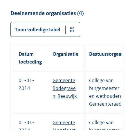
Deelnemende organisaties (4)
Toon volledige tabel
Datum
Organisatie
Bestuursorgaan
toetreding
01-01-
Gemeente
College van
2014
Bodegrave
burgemeester
n-Reeuwijk
en wethouders,
Gemeenteraad
01-01-
Gemeente
College van