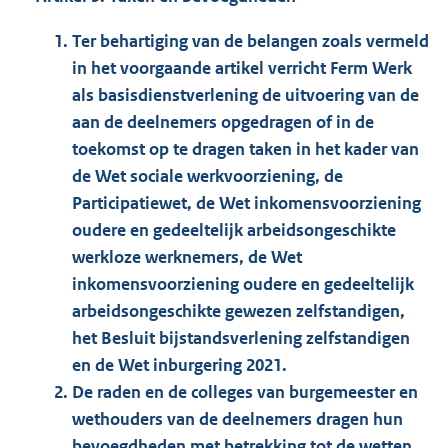
Ter behartiging van de belangen zoals vermeld
in het voorgaande artikel verricht Ferm Werk
als basisdienstverlening de uitvoering van de
aan de deelnemers opgedragen of in de
toekomst op te dragen taken in het kader van
de Wet sociale werkvoorziening, de
Participatiewet, de Wet inkomensvoorziening
oudere en gedeeltelijk arbeidsongeschikte
werkloze werknemers, de Wet
inkomensvoorziening oudere en gedeeltelijk
arbeidsongeschikte gewezen zelfstandigen,
het Besluit bijstandsverlening zelfstandigen
en de Wet inburgering 2021.
De raden en de colleges van burgemeester en
wethouders van de deelnemers dragen hun
bevoegdheden met betrekking tot de wetten