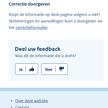
Correctie doorgeven
Klopt de informatie op deze pagina volgens u niet?
Verbeteringen en aanvullingen kunt u doorgeven via
het
correctieformulier
.
Deel uw feedback
Was dit de informatie die u zocht?
Ja
Nee
Over deze website
Contact