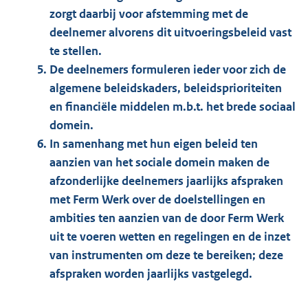
zorgt daarbij voor afstemming met de
deelnemer alvorens dit uitvoeringsbeleid vast
te stellen.
De deelnemers formuleren ieder voor zich de
algemene beleidskaders, beleidsprioriteiten
en financiële middelen m.b.t. het brede sociaal
domein.
In samenhang met hun eigen beleid ten
aanzien van het sociale domein maken de
afzonderlijke deelnemers jaarlijks afspraken
met Ferm Werk over de doelstellingen en
ambities ten aanzien van de door Ferm Werk
uit te voeren wetten en regelingen en de inzet
van instrumenten om deze te bereiken; deze
afspraken worden jaarlijks vastgelegd.