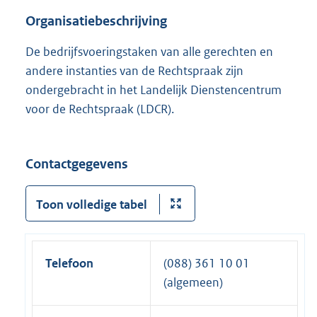
Organisatiebeschrijving
De bedrijfsvoeringstaken van alle gerechten en
andere instanties van de Rechtspraak zijn
ondergebracht in het Landelijk Dienstencentrum
voor de Rechtspraak (LDCR).
Contactgegevens
Toon volledige tabel
Telefoon
(088) 361 10 01
(algemeen)