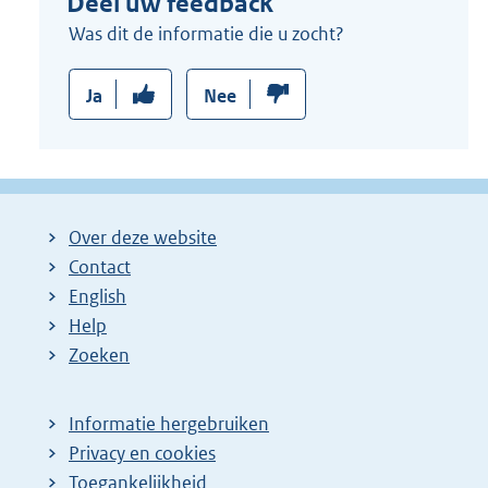
Deel uw feedback
Was dit de informatie die u zocht?
Ja
Nee
Over deze website
Contact
English
Help
Zoeken
Informatie hergebruiken
Privacy en cookies
Toegankelijkheid