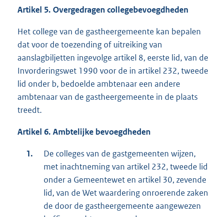
Artikel 5. Overgedragen collegebevoegdheden
Het college van de gastheergemeente kan bepalen
dat voor de toezending of uitreiking van
aanslagbiljetten ingevolge artikel 8, eerste lid, van de
Invorderingswet 1990 voor de in artikel 232, tweede
lid onder b, bedoelde ambtenaar een andere
ambtenaar van de gastheergemeente in de plaats
treedt.
Artikel 6. Ambtelijke bevoegdheden
De colleges van de gastgemeenten wijzen,
met inachtneming van artikel 232, tweede lid
onder a Gemeentewet en artikel 30, zevende
lid, van de Wet waardering onroerende zaken
de door de gastheergemeente aangewezen