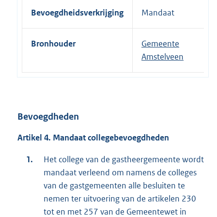
Bevoegdheidsverkrijging
Mandaat
Bronhouder
Gemeente
Amstelveen
Bevoegdheden
Artikel 4. Mandaat collegebevoegdheden
Het college van de gastheergemeente wordt
mandaat verleend om namens de colleges
van de gastgemeenten alle besluiten te
nemen ter uitvoering van de artikelen 230
tot en met 257 van de Gemeentewet in