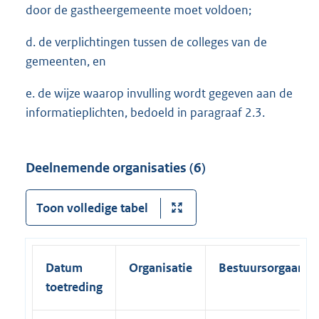
door de gastheergemeente moet voldoen;
d. de verplichtingen tussen de colleges van de
gemeenten, en
e. de wijze waarop invulling wordt gegeven aan de
informatieplichten, bedoeld in paragraaf 2.3.
Deelnemende organisaties (6)
Toon volledige tabel
Datum
Organisatie
Bestuursorgaan
toetreding