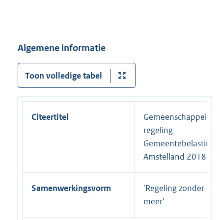
Algemene informatie
Toon volledige tabel
Citeertitel
Gemeenschappelijke
regeling
Gemeentebelasting
Amstelland 2018
Samenwerkingsvorm
'Regeling zonder
meer'