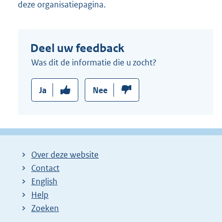
deze organisatiepagina.
Deel uw feedback
Was dit de informatie die u zocht?
Ja
Nee
Over deze website
Contact
English
Help
Zoeken