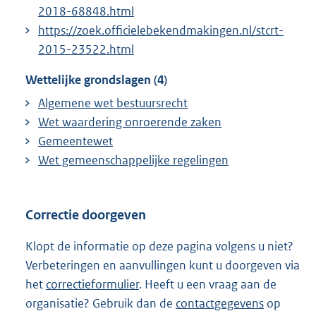
2018-68848.html
https://zoek.officielebekendmakingen.nl/stcrt-
2015-23522.html
Wettelijke grondslagen (4)
Algemene wet bestuursrecht
Wet waardering onroerende zaken
Gemeentewet
Wet gemeenschappelijke regelingen
Correctie doorgeven
Klopt de informatie op deze pagina volgens u niet?
Verbeteringen en aanvullingen kunt u doorgeven via
het
correctieformulier
. Heeft u een vraag aan de
organisatie? Gebruik dan de
contactgegevens
op