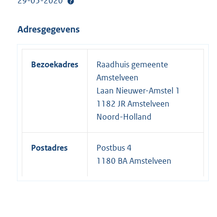
29-05-2020
Adresgegevens
Bezoekadres
Raadhuis gemeente
Amstelveen
Laan Nieuwer-Amstel 1
1182 JR Amstelveen
Noord-Holland
Postadres
Postbus 4
1180 BA Amstelveen