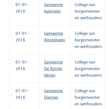
01-01-
Gemeente
College van
2016
Aalsmeer
burgemeester
en wethouders
01-01-
Gemeente
College van
2016
Amstelveen
burgemeester
en wethouders
01-01-
Gemeente
College van
2016
De Ronde
burgemeester
Venen
en wethouders
01-01-
Gemeente
College van
2016
Diemen
burgemeester
en wethouders