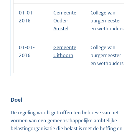
01-01-
Gemeente
College van
2016
Ouder-
burgemeester
Amstel
en wethouders
01-01-
Gemeente
College van
2016
Uithoorn
burgemeester
en wethouders
Doel
De regeling wordt getroffen ten behoeve van het
vormen van een gemeenschappelijke ambtelijke
belastingorganisatie die belast is met de heffing en