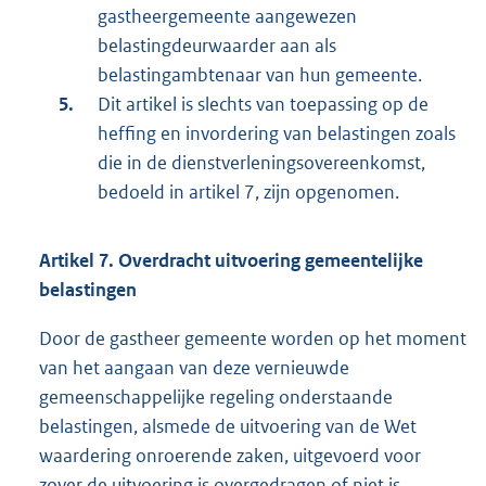
gastheergemeente aangewezen
belastingdeurwaarder aan als
belastingambtenaar van hun gemeente.
Dit artikel is slechts van toepassing op de
heffing en invordering van belastingen zoals
die in de dienstverleningsovereenkomst,
bedoeld in artikel 7, zijn opgenomen.
Artikel 7. Overdracht uitvoering gemeentelijke
belastingen
Door de gastheer gemeente worden op het moment
van het aangaan van deze vernieuwde
gemeenschappelijke regeling onderstaande
belastingen, alsmede de uitvoering van de Wet
waardering onroerende zaken, uitgevoerd voor
zover de uitvoering is overgedragen of niet is