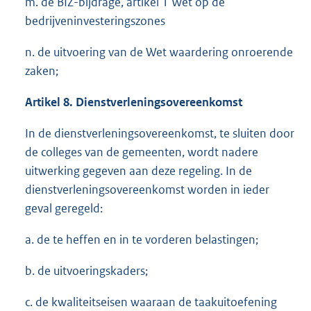
m. de BIZ-bijdrage, artikel 1 Wet op de
bedrijveninvesteringszones
n. de uitvoering van de Wet waardering onroerende
zaken;
Artikel 8. Dienstverleningsovereenkomst
In de dienstverleningsovereenkomst, te sluiten door
de colleges van de gemeenten, wordt nadere
uitwerking gegeven aan deze regeling. In de
dienstverleningsovereenkomst worden in ieder
geval geregeld:
a. de te heffen en in te vorderen belastingen;
b. de uitvoeringskaders;
c. de kwaliteitseisen waaraan de taakuitoefening