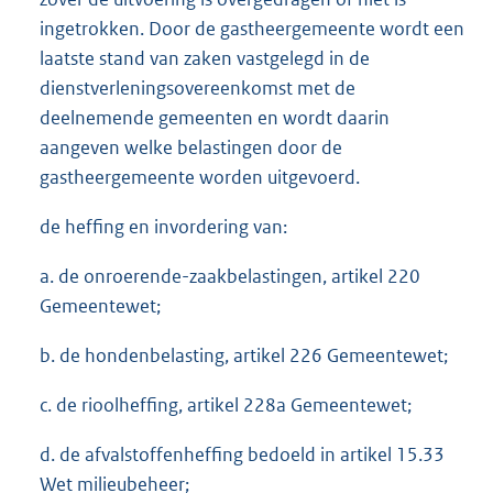
ingetrokken. Door de gastheergemeente wordt een
laatste stand van zaken vastgelegd in de
dienstverleningsovereenkomst met de
deelnemende gemeenten en wordt daarin
aangeven welke belastingen door de
gastheergemeente worden uitgevoerd.
de heffing en invordering van:
a. de onroerende-zaakbelastingen, artikel 220
Gemeentewet;
b. de hondenbelasting, artikel 226 Gemeentewet;
c. de rioolheffing, artikel 228a Gemeentewet;
d. de afvalstoffenheffing bedoeld in artikel 15.33
Wet milieubeheer;