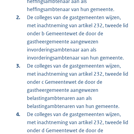
heffingsambtenaar aan als
heffingsambtenaar van hun gemeente.
De colleges van de gastgemeenten wijzen,
met inachtneming van artikel 232, tweede lid
onder b Gemeentewet de door de
gastheergemeente aangewezen
invorderingsambtenaar aan als
invorderingsambtenaar van hun gemeente.
De colleges van de gastgemeenten wijzen,
met inachtneming van artikel 232, tweede lid
onder c Gemeentewet de door de
gastheergemeente aangewezen
belastingambtenaren aan als
belastingambtenaren van hun gemeente.
De colleges van de gastgemeenten wijzen,
met inachtneming van artikel 232, tweede lid
onder d Gemeentewet de door de