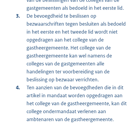
van de beslissingen van de colleges van de
gastgemeenten als bedoeld in het eerste lid.
De bevoegdheid te beslissen op
bezwaarschriften tegen besluiten als bedoeld
in het eerste en het tweede lid wordt niet
opgedragen aan het college van de
gastheergemeente. Het college van de
gastheergemeente kan wel namens de
colleges van de gastgemeenten alle
handelingen ter voorbereiding van de
beslissing op bezwaar verrichten.
Ten aanzien van de bevoegdheden die in dit
artikel in mandaat worden opgedragen aan
het college van de gastheergemeente, kan dit
college ondermandaat verlenen aan
ambtenaren van de gastheergemeente.