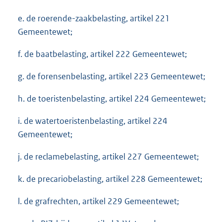
e. de roerende-zaakbelasting, artikel 221
Gemeentewet;
f. de baatbelasting, artikel 222 Gemeentewet;
g. de forensenbelasting, artikel 223 Gemeentewet;
h. de toeristenbelasting, artikel 224 Gemeentewet;
i. de watertoeristenbelasting, artikel 224
Gemeentewet;
j. de reclamebelasting, artikel 227 Gemeentewet;
k. de precariobelasting, artikel 228 Gemeentewet;
l. de grafrechten, artikel 229 Gemeentewet;