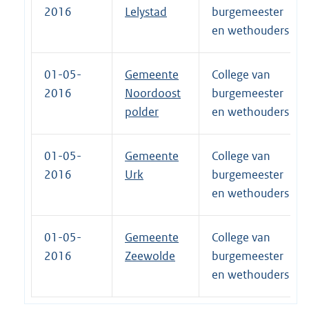
2016
Lelystad
burgemeester
en wethouders
01-05-
Gemeente
College van
2016
Noordoost
burgemeester
polder
en wethouders
01-05-
Gemeente
College van
2016
Urk
burgemeester
en wethouders
01-05-
Gemeente
College van
2016
Zeewolde
burgemeester
en wethouders