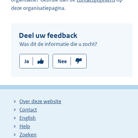
deze organisatiepagina.
Deel uw feedback
Was dit de informatie die u zocht?
Ja
Nee
Over deze website
Contact
English
Help
Zoeken