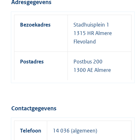
Adresgegevens
Bezoekadres
Stadhuisplein 1
1315 HR Almere
Flevoland
Postadres
Postbus 200
1300 AE Almere
Contactgegevens
Telefoon
14 036 (algemeen)