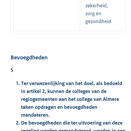
zekerheid,
zorg en
gezondheid
Bevoegdheden
5
Ter verwezenlijking van het doel, als bedoeld
in artikel 2, kunnen de colleges van de
regiogemeenten aan het college van Almere
taken opdragen en bevoegdheden
mandateren.
De bevoegdheden die ter uitvoering van deze
regeling worden gemandateerd, worden in een