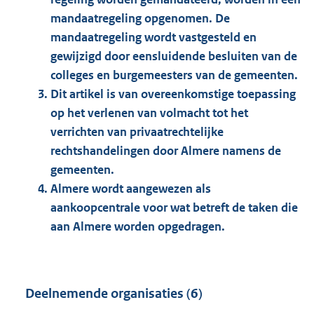
mandaatregeling opgenomen. De
mandaatregeling wordt vastgesteld en
gewijzigd door eensluidende besluiten van de
colleges en burgemeesters van de gemeenten.
Dit artikel is van overeenkomstige toepassing
op het verlenen van volmacht tot het
verrichten van privaatrechtelijke
rechtshandelingen door Almere namens de
gemeenten.
Almere wordt aangewezen als
aankoopcentrale voor wat betreft de taken die
aan Almere worden opgedragen.
Deelnemende organisaties (6)