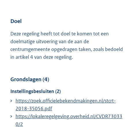
Doel
Deze regeling heeft tot doel te komen tot een
doelmatige uitvoering van de aan de
centrumgemeente opgedragen taken, zoals bedoeld
in artikel 4 van deze regeling.
Grondslagen (4)
Instellingsbesluiten (2)
https://zoek.officielebekendmakingen.nl/stcrt-
2018-35056.pdf
https://lokaleregelgeving.overheid.nl/CVDR73033
0/2