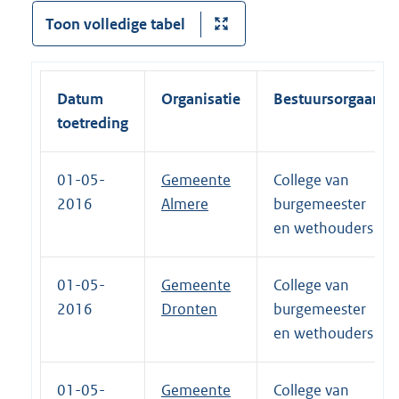
Toon volledige tabel
Datum
Organisatie
Bestuursorgaan
toetreding
01-05-
Gemeente
College van
2016
Almere
burgemeester
en wethouders
01-05-
Gemeente
College van
2016
Dronten
burgemeester
en wethouders
01-05-
Gemeente
College van