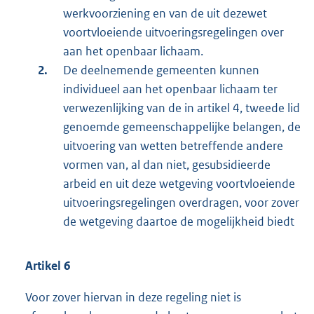
werkvoorziening en van de uit dezewet
voortvloeiende uitvoeringsregelingen over
aan het openbaar lichaam.
De deelnemende gemeenten kunnen
individueel aan het openbaar lichaam ter
verwezenlijking van de in artikel 4, tweede lid
genoemde gemeenschappelijke belangen, de
uitvoering van wetten betreffende andere
vormen van, al dan niet, gesubsidieerde
arbeid en uit deze wetgeving voortvloeiende
uitvoeringsregelingen overdragen, voor zover
de wetgeving daartoe de mogelijkheid biedt
Artikel 6
Voor zover hiervan in deze regeling niet is