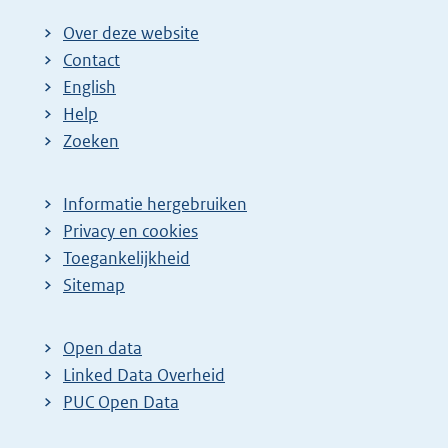
Over deze website
Contact
English
Help
Zoeken
Informatie hergebruiken
Privacy en cookies
Toegankelijkheid
Sitemap
Open data
Linked Data Overheid
PUC Open Data