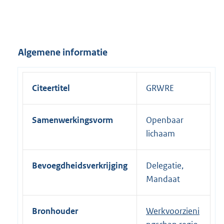
Algemene informatie
Citeertitel
GRWRE
Samenwerkingsvorm
Openbaar
lichaam
Bevoegdheidsverkrijging
Delegatie,
Mandaat
Bronhouder
Werkvoorzieni