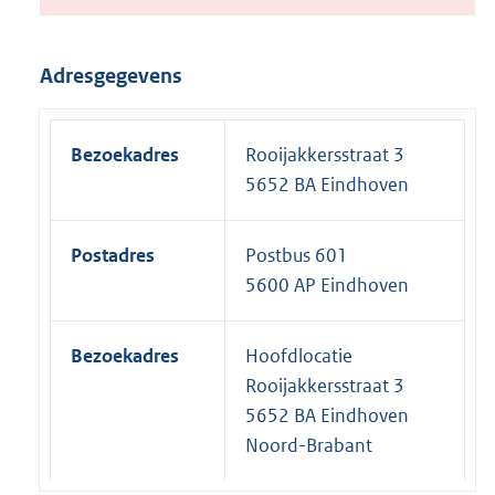
Adresgegevens
Bezoekadres
Rooijakkersstraat 3
5652 BA Eindhoven
Postadres
Postbus 601
5600 AP Eindhoven
Bezoekadres
Hoofdlocatie
Rooijakkersstraat 3
5652 BA Eindhoven
Noord-Brabant