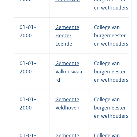
en wethouders
01-01-
Gemeente
College van
2000
Heeze-
burgemeester
Leende
en wethouders
01-01-
Gemeente
College van
2000
Valkenswaa
burgemeester
rd
en wethouders
01-01-
Gemeente
College van
2000
Veldhoven
burgemeester
en wethouders
01-01-
Gemeente
College van