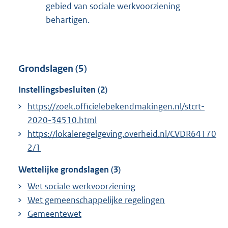
gebied van sociale werkvoorziening
behartigen.
Grondslagen (5)
Instellingsbesluiten (2)
https://zoek.officielebekendmakingen.nl/stcrt-
2020-34510.html
https://lokaleregelgeving.overheid.nl/CVDR64170
2/1
Wettelijke grondslagen (3)
Wet sociale werkvoorziening
Wet gemeenschappelijke regelingen
Gemeentewet