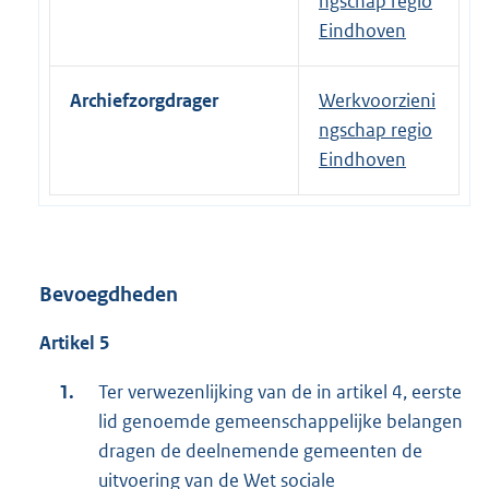
ngschap regio
Eindhoven
Archiefzorgdrager
Werkvoorzieni
ngschap regio
Eindhoven
Bevoegdheden
Artikel 5
Ter verwezenlijking van de in artikel 4, eerste
lid genoemde gemeenschappelijke belangen
dragen de deelnemende gemeenten de
uitvoering van de Wet sociale