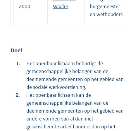
2000
Waalre
burgemeester
en wethouders
Doel
Het openbaar lichaam behartigt de
gemeenschappelijke belangen van de
deelnemende gemeenten op het gebied van
de sociale werkvoorziening.
Het openbaar lichaam kan de
gemeenschappelijke belangen van de
deelnemende gemeenten op het gebied van
andere vormen van al dan niet
gesubsidieerde arbeid anders dan op het