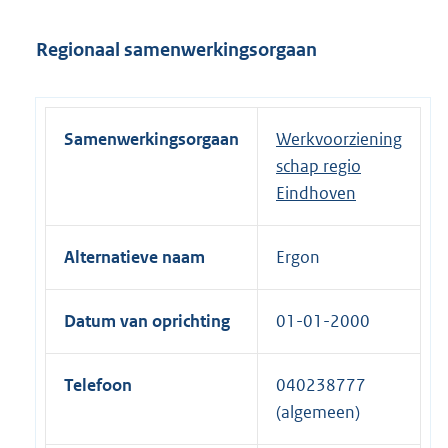
Regionaal samenwerkingsorgaan
Samenwerkingsorgaan
Werkvoorziening
schap regio
Eindhoven
Alternatieve naam
Ergon
Datum van oprichting
01-01-2000
Telefoon
040238777
(algemeen)