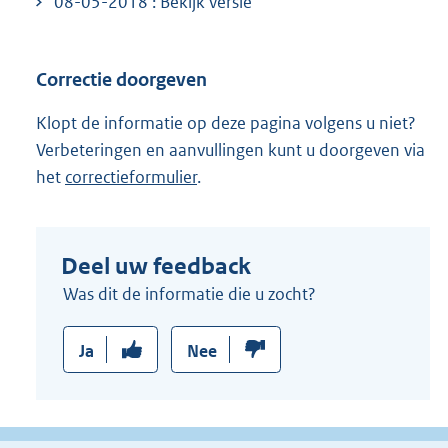
08-05-2018 : Bekijk versie
Correctie doorgeven
Klopt de informatie op deze pagina volgens u niet?
Verbeteringen en aanvullingen kunt u doorgeven via
het
correctieformulier
.
Deel uw feedback
Was dit de informatie die u zocht?
Ja
Nee