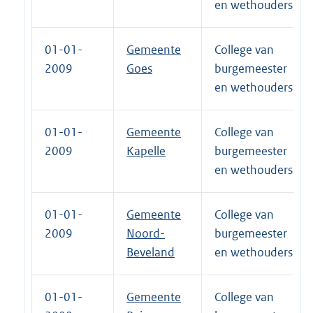
en wethouders
01-01-
Gemeente
College van
2009
Goes
burgemeester
en wethouders
01-01-
Gemeente
College van
2009
Kapelle
burgemeester
en wethouders
01-01-
Gemeente
College van
2009
Noord-
burgemeester
Beveland
en wethouders
01-01-
Gemeente
College van