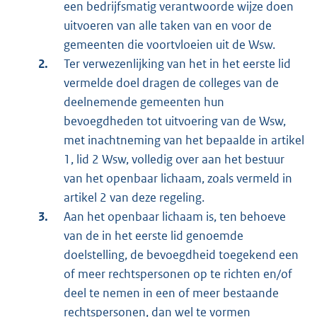
een bedrijfsmatig verantwoorde wijze doen
uitvoeren van alle taken van en voor de
gemeenten die voortvloeien uit de Wsw.
Ter verwezenlijking van het in het eerste lid
vermelde doel dragen de colleges van de
deelnemende gemeenten hun
bevoegdheden tot uitvoering van de Wsw,
met inachtneming van het bepaalde in artikel
1, lid 2 Wsw, volledig over aan het bestuur
van het openbaar lichaam, zoals vermeld in
artikel 2 van deze regeling.
Aan het openbaar lichaam is, ten behoeve
van de in het eerste lid genoemde
doelstelling, de bevoegdheid toegekend een
of meer rechtspersonen op te richten en/of
deel te nemen in een of meer bestaande
rechtspersonen, dan wel te vormen