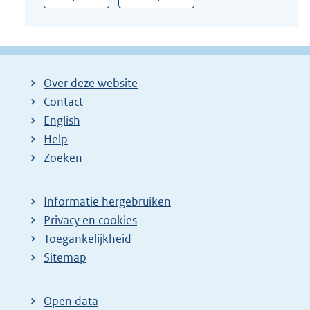
Over deze website
Contact
English
Help
Zoeken
Informatie hergebruiken
Privacy en cookies
Toegankelijkheid
Sitemap
Open data