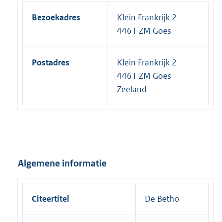
Bezoekadres
Klein Frankrijk 2
4461 ZM Goes
Postadres
Klein Frankrijk 2
4461 ZM Goes
Zeeland
Algemene informatie
Citeertitel
De Betho