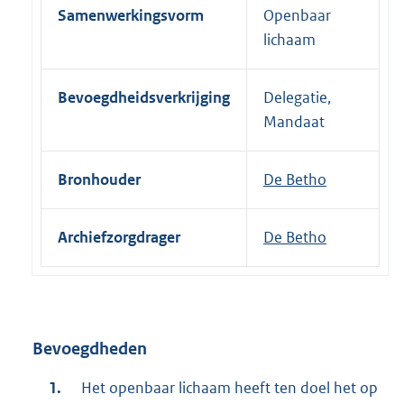
Samenwerkingsvorm
Openbaar
lichaam
Bevoegdheidsverkrijging
Delegatie,
Mandaat
Bronhouder
De Betho
Archiefzorgdrager
De Betho
Bevoegdheden
Het openbaar lichaam heeft ten doel het op