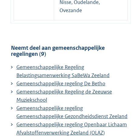
Nisse, Oudelande,
Ovezande
Neemt deel aan gemeenschappelijke
regelingen (9)
Gemeenschappelijke Regeling
Belastingsamenwerking SaBeWa Zeeland
Gemeenschappelijke regeling De Betho
Gemeenschappelijke Regeling de Zeeuwse
Muziekschool
Gemeenschappelijke regeling
Gemeenschappelijke Gezondheidsdienst Zeeland
Gemeenschappelijke regeling Openbaar Lichaam
Afvalstoffenverwerking Zeeland (OLAZ)