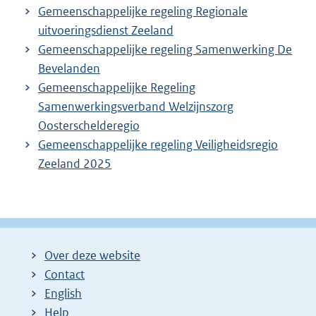
Gemeenschappelijke regeling Regionale
uitvoeringsdienst Zeeland
Gemeenschappelijke regeling Samenwerking De
Bevelanden
Gemeenschappelijke Regeling
Samenwerkingsverband Welzijnszorg
Oosterschelderegio
Gemeenschappelijke regeling Veiligheidsregio
Zeeland 2025
Over deze website
Contact
English
Help