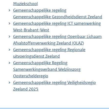
Muziekschool
Gemeenschappelijke regeling
Gemeenschappelijke Gezondheidsdienst Zeeland
Gemeenschappelijke regeling ICT samenwerking
West-Brabant-West
Gemeenschappelijke regeling Openbaar Lichaam
Afvalstoffenverwerking Zeeland (OLAZ)
Gemeenschappelijke regeling Regionale
uitvoeringsdienst Zeeland
Gemeenschappelijke Regeling
Samenwerkingsverband Welzijnszorg
Oosterschelderegio
Gemeenschappelijke regeling Veiligheidsregio
Zeeland 2025