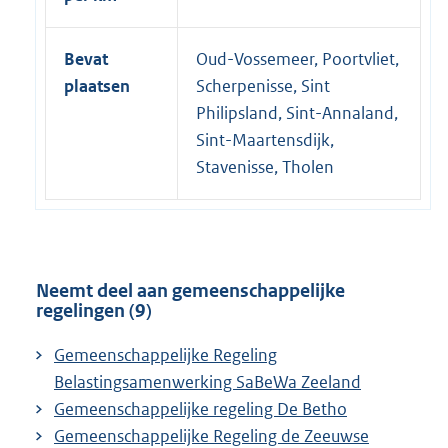
Bevat
Oud-Vossemeer, Poortvliet,
plaatsen
Scherpenisse, Sint
Philipsland, Sint-Annaland,
Sint-Maartensdijk,
Stavenisse, Tholen
Neemt deel aan gemeenschappelijke
regelingen (9)
Gemeenschappelijke Regeling
Belastingsamenwerking SaBeWa Zeeland
Gemeenschappelijke regeling De Betho
Gemeenschappelijke Regeling de Zeeuwse