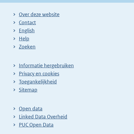
Over deze website
Contact
English
Help
Zoeken
Informatie hergebruiken
Privacy en cookies
Toegankelijkheid
Sitemap
Open data
Linked Data Overheid
PUC Open Data