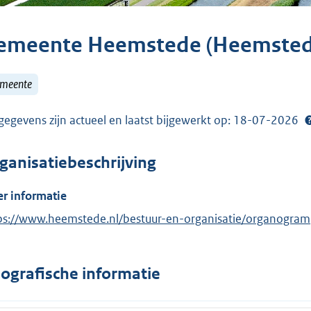
emeente Heemstede (Heemsted
meente
gegevens zijn actueel en laatst bijgewerkt op: 18-07-2026
ganisatiebeschrijving
r informatie
ps://www.heemstede.nl/bestuur-en-organisatie/organogram
ografische informatie