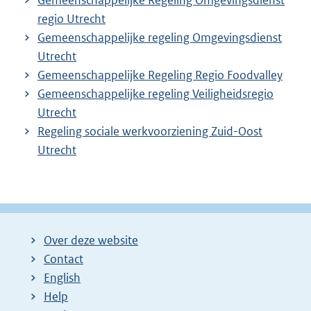
regio Utrecht
Gemeenschappelijke regeling Omgevingsdienst
Utrecht
Gemeenschappelijke Regeling Regio Foodvalley
Gemeenschappelijke regeling Veiligheidsregio
Utrecht
Regeling sociale werkvoorziening Zuid-Oost
Utrecht
Over deze website
Contact
English
Help