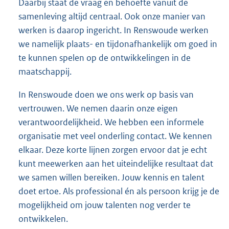
Daarbij staat de vraag en behoefte vanuit de
samenleving altijd centraal. Ook onze manier van
werken is daarop ingericht. In Renswoude werken
we namelijk plaats- en tijdonafhankelijk om goed in
te kunnen spelen op de ontwikkelingen in de
maatschappij.
In Renswoude doen we ons werk op basis van
vertrouwen. We nemen daarin onze eigen
verantwoordelijkheid. We hebben een informele
organisatie met veel onderling contact. We kennen
elkaar. Deze korte lijnen zorgen ervoor dat je echt
kunt meewerken aan het uiteindelijke resultaat dat
we samen willen bereiken. Jouw kennis en talent
doet ertoe. Als professional én als persoon krijg je de
mogelijkheid om jouw talenten nog verder te
ontwikkelen.