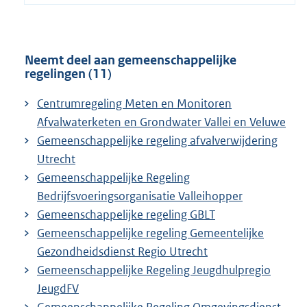
Neemt deel aan gemeenschappelijke
regelingen (11)
Centrumregeling Meten en Monitoren
Afvalwaterketen en Grondwater Vallei en Veluwe
Gemeenschappelijke regeling afvalverwijdering
Utrecht
Gemeenschappelijke Regeling
Bedrijfsvoeringsorganisatie Valleihopper
Gemeenschappelijke regeling GBLT
Gemeenschappelijke regeling Gemeentelijke
Gezondheidsdienst Regio Utrecht
Gemeenschappelijke Regeling Jeugdhulpregio
JeugdFV
Gemeenschappelijke Regeling Omgevingsdienst