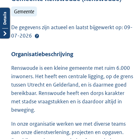
Gemeente
De gegevens zijn actueel en laatst bijgewerkt op: 09-
07-2026
Organisatiebeschrijving
Renswoude is een kleine gemeente met ruim 6.000
inwoners. Het heeft een centrale ligging, op de grens
tussen Utrecht en Gelderland, en is daarmee goed
bereikbaar. Renswoude heeft een dorps karakter
met stadse vraagstukken en is daardoor altijd in
beweging.
In onze organisatie werken we met diverse teams
aan onze dienstverlening, projecten en opgaven.