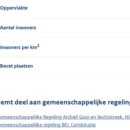
Oppervlakte
Aantal inwoners
2
Inwoners per km
Bevat plaatsen
emt deel aan gemeenschappelijke regelin
emeenschappelijke Regeling Archief Gooi en Vechtstreek. H
emeenschappelijke regeling BEL Combinatie