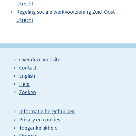
Utrecht
Regeling sociale werkvoorziening Zuid-Oost
Utrecht
Over deze website
Contact
English
Help
Zoeken
Informatie hergebruiken
Privacy en cookies
Toegankelijkheid