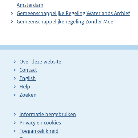
Amsterdam
Gemeenschappelijke Regeling Waterlands Archief
Gemeenschappelijke regeling Zonder Meer
Over deze website
Contact
English
Help
Zoeken
Informatie hergebruiken
Privacy en cookies
Toegankelijkheid