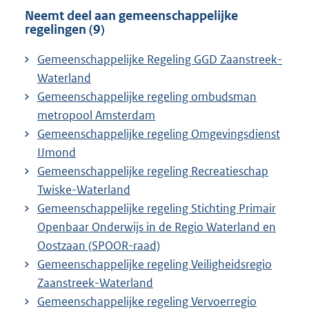
Neemt deel aan gemeenschappelijke
regelingen (9)
Gemeenschappelijke Regeling GGD Zaanstreek-
Waterland
Gemeenschappelijke regeling ombudsman
metropool Amsterdam
Gemeenschappelijke regeling Omgevingsdienst
IJmond
Gemeenschappelijke regeling Recreatieschap
Twiske-Waterland
Gemeenschappelijke regeling Stichting Primair
Openbaar Onderwijs in de Regio Waterland en
Oostzaan (SPOOR-raad)
Gemeenschappelijke regeling Veiligheidsregio
Zaanstreek-Waterland
Gemeenschappelijke regeling Vervoerregio