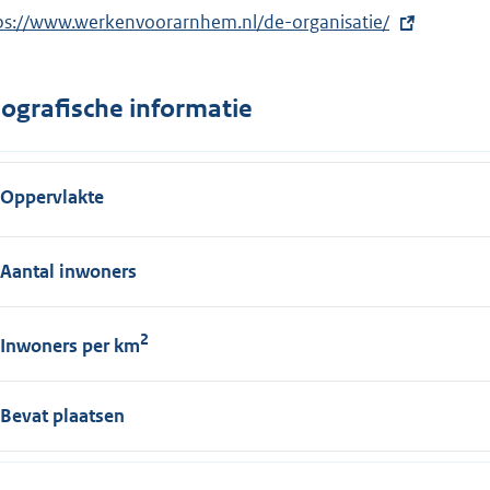
ps://www.werkenvoorarnhem.nl/de-organisatie/
ografische informatie
Oppervlakte
Aantal inwoners
2
Inwoners per km
Bevat plaatsen