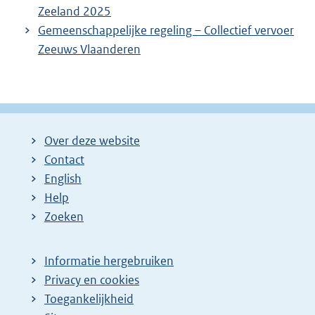
Zeeland 2025
Gemeenschappelijke regeling – Collectief vervoer
Zeeuws Vlaanderen
Over deze website
Contact
English
Help
Zoeken
Informatie hergebruiken
Privacy en cookies
Toegankelijkheid