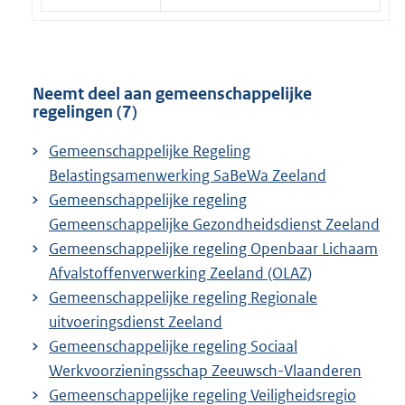
Neemt deel aan gemeenschappelijke
regelingen (7)
Gemeenschappelijke Regeling
Belastingsamenwerking SaBeWa Zeeland
Gemeenschappelijke regeling
Gemeenschappelijke Gezondheidsdienst Zeeland
Gemeenschappelijke regeling Openbaar Lichaam
Afvalstoffenverwerking Zeeland (OLAZ)
Gemeenschappelijke regeling Regionale
uitvoeringsdienst Zeeland
Gemeenschappelijke regeling Sociaal
Werkvoorzieningsschap Zeeuwsch-Vlaanderen
Gemeenschappelijke regeling Veiligheidsregio