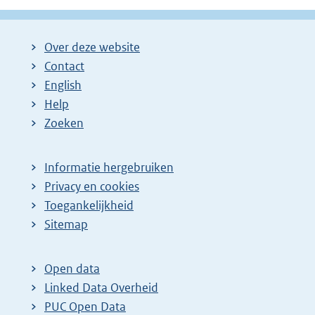
Over deze website
Contact
English
Help
Zoeken
Informatie hergebruiken
Privacy en cookies
Toegankelijkheid
Sitemap
Open data
Linked Data Overheid
PUC Open Data