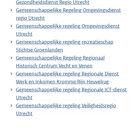
Gezondheidsdienst Regio Utrecht
Gemeenschappelijke Regeling Omgevingsdienst
regio Utrecht
Gemeenschappelijke regeling Omgevingsdienst
Utrecht
Gemeenschappelijke regeling recreatieschap
Stichtse Groenlanden
Gemeenschappelijke Regeling Regionaal
Historisch Centrum Vecht en Venen
Gemeenschappelijke regeling Regionale Dienst
Werk en Inkomen Kromme Rijn Heuvelrug
Gemeenschappelijke regeling Regionale ICT-dienst
Utrecht
Gemeenschappelijke regeling Veiligheidsregio
Utrecht