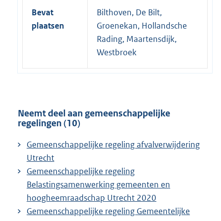
Bevat
Bilthoven, De Bilt,
plaatsen
Groenekan, Hollandsche
Rading, Maartensdijk,
Westbroek
Neemt deel aan gemeenschappelijke
regelingen (10)
Gemeenschappelijke regeling afvalverwijdering
Utrecht
Gemeenschappelijke regeling
Belastingsamenwerking gemeenten en
hoogheemraadschap Utrecht 2020
Gemeenschappelijke regeling Gemeentelijke