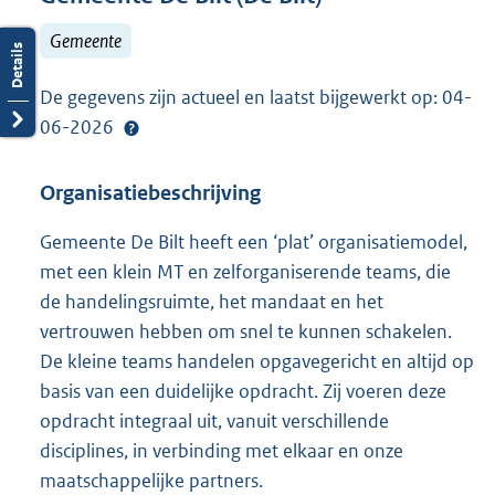
Gemeente
De gegevens zijn actueel en laatst bijgewerkt op: 04-
06-2026
Organisatiebeschrijving
Gemeente De Bilt heeft een ‘plat’ organisatiemodel,
met een klein MT en zelforganiserende teams, die
de handelingsruimte, het mandaat en het
vertrouwen hebben om snel te kunnen schakelen.
De kleine teams handelen opgavegericht en altijd op
basis van een duidelijke opdracht. Zij voeren deze
opdracht integraal uit, vanuit verschillende
disciplines, in verbinding met elkaar en onze
maatschappelijke partners.