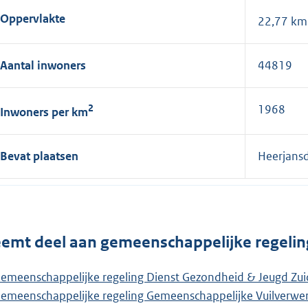
Oppervlakte
22,77 km
Aantal inwoners
44819
2
1968
Inwoners per km
Bevat plaatsen
Heerjans
emt deel aan gemeenschappelijke regelin
emeenschappelijke regeling Dienst Gezondheid & Jeugd Zui
emeenschappelijke regeling Gemeenschappelijke Vuilverwe