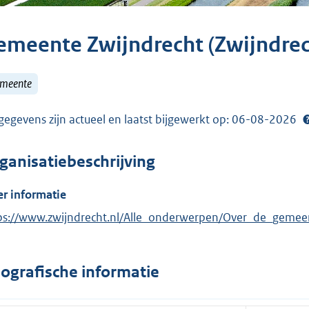
emeente Zwijndrecht (Zwijndrec
meente
gegevens zijn actueel en laatst bijgewerkt op: 06-08-2026
ganisatiebeschrijving
r informatie
ps://www.zwijndrecht.nl/Alle_onderwerpen/Over_de_gemee
ografische informatie