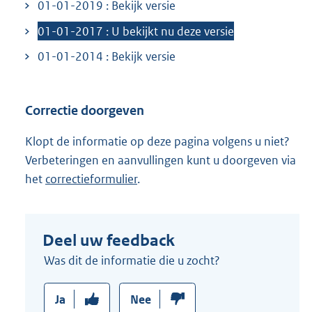
01-01-2019 : Bekijk versie
01-01-2017 : U bekijkt nu deze versie
01-01-2014 : Bekijk versie
Correctie doorgeven
Klopt de informatie op deze pagina volgens u niet?
Verbeteringen en aanvullingen kunt u doorgeven via
het
correctieformulier
.
Deel uw feedback
Was dit de informatie die u zocht?
Ja
Nee