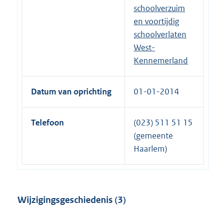
schoolverzuim
en voortijdig
schoolverlaten
West-
Kennemerland
Datum van oprichting
01-01-2014
Telefoon
(023) 511 51 15
(gemeente
Haarlem)
Wijzigingsgeschiedenis (3)