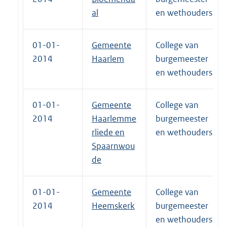
al
en wethouders
01-01-
Gemeente
College van
2014
Haarlem
burgemeester
en wethouders
01-01-
Gemeente
College van
2014
Haarlemme
burgemeester
rliede en
en wethouders
Spaarnwou
de
01-01-
Gemeente
College van
2014
Heemskerk
burgemeester
en wethouders