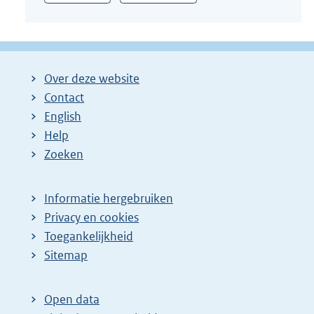
Over deze website
Contact
English
Help
Zoeken
Informatie hergebruiken
Privacy en cookies
Toegankelijkheid
Sitemap
Open data