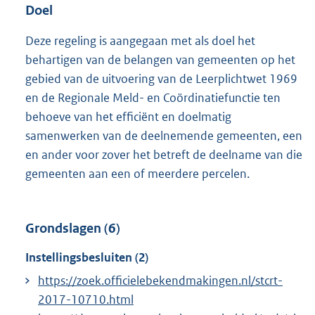
Doel
Deze regeling is aangegaan met als doel het
behartigen van de belangen van gemeenten op het
gebied van de uitvoering van de Leerplichtwet 1969
en de Regionale Meld- en Coördinatiefunctie ten
behoeve van het efficiënt en doelmatig
samenwerken van de deelnemende gemeenten, een
en ander voor zover het betreft de deelname van die
gemeenten aan een of meerdere percelen.
Grondslagen (6)
Instellingsbesluiten (2)
https://zoek.officielebekendmakingen.nl/stcrt-
2017-10710.html