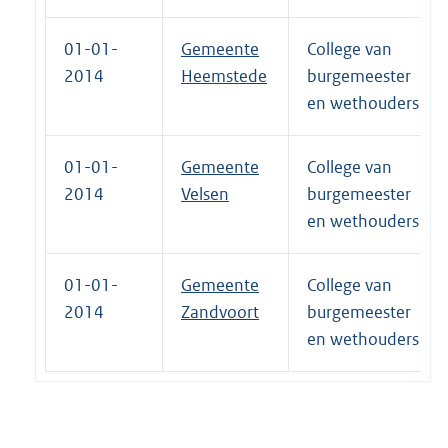
01-01-
Gemeente
College van
2014
Heemstede
burgemeester
en wethouders
01-01-
Gemeente
College van
2014
Velsen
burgemeester
en wethouders
01-01-
Gemeente
College van
2014
Zandvoort
burgemeester
en wethouders