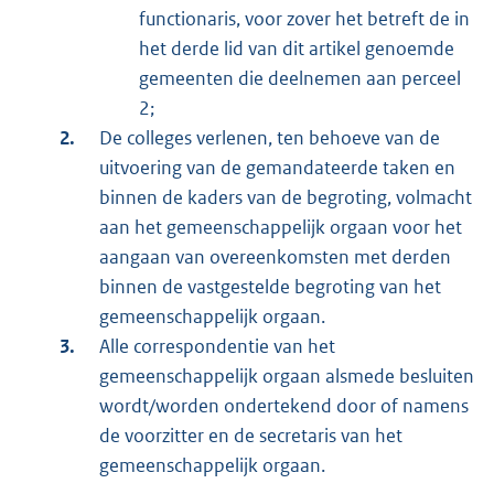
functionaris, voor zover het betreft de in
het derde lid van dit artikel genoemde
gemeenten die deelnemen aan perceel
2;
De colleges verlenen, ten behoeve van de
uitvoering van de gemandateerde taken en
binnen de kaders van de begroting, volmacht
aan het gemeenschappelijk orgaan voor het
aangaan van overeenkomsten met derden
binnen de vastgestelde begroting van het
gemeenschappelijk orgaan.
Alle correspondentie van het
gemeenschappelijk orgaan alsmede besluiten
wordt/worden ondertekend door of namens
de voorzitter en de secretaris van het
gemeenschappelijk orgaan.