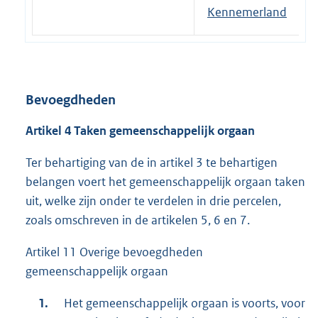
Kennemerland
Bevoegdheden
Artikel 4 Taken gemeenschappelijk orgaan
Ter behartiging van de in artikel 3 te behartigen
belangen voert het gemeenschappelijk orgaan taken
uit, welke zijn onder te verdelen in drie percelen,
zoals omschreven in de artikelen 5, 6 en 7.
Artikel 11 Overige bevoegdheden
gemeenschappelijk orgaan
Het gemeenschappelijk orgaan is voorts, voor