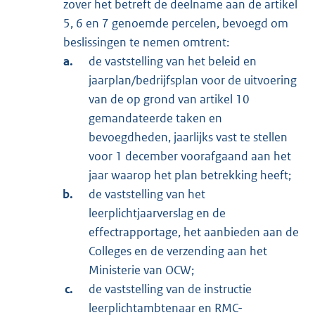
zover het betreft de deelname aan de artikel
5, 6 en 7 genoemde percelen, bevoegd om
beslissingen te nemen omtrent:
de vaststelling van het beleid en
jaarplan/bedrijfsplan voor de uitvoering
van de op grond van artikel 10
gemandateerde taken en
bevoegdheden, jaarlijks vast te stellen
voor 1 december voorafgaand aan het
jaar waarop het plan betrekking heeft;
de vaststelling van het
leerplichtjaarverslag en de
effectrapportage, het aanbieden aan de
Colleges en de verzending aan het
Ministerie van OCW;
de vaststelling van de instructie
leerplichtambtenaar en RMC-