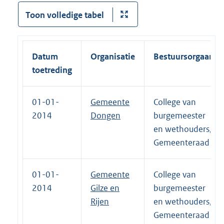
Toon volledige tabel
Datum
Organisatie
Bestuursorgaan
toetreding
01-01-
Gemeente
College van
2014
Dongen
burgemeester
en wethouders,
Gemeenteraad
01-01-
Gemeente
College van
2014
Gilze en
burgemeester
Rijen
en wethouders,
Gemeenteraad