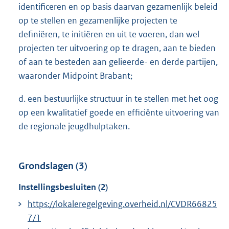
identificeren en op basis daarvan gezamenlijk beleid
op te stellen en gezamenlijke projecten te
definiëren, te initiëren en uit te voeren, dan wel
projecten ter uitvoering op te dragen, aan te bieden
of aan te besteden aan gelieerde- en derde partijen,
waaronder Midpoint Brabant;
d. een bestuurlijke structuur in te stellen met het oog
op een kwalitatief goede en efficiënte uitvoering van
de regionale jeugdhulptaken.
Grondslagen (3)
Instellingsbesluiten (2)
https://lokaleregelgeving.overheid.nl/CVDR66825
7/1