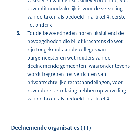
vaststellen van een subsidieverordening, voor
zover dit noodzakelijk is voor de vervulling
van de taken als bedoeld in artikel 4, eerste
lid, onder c.
Tot de bevoegdheden horen uitsluitend de
bevoegdheden die bij of krachtens de wet
zijn toegekend aan de colleges van
burgemeester en wethouders van de
deelnemende gemeenten, waaronder tevens
wordt begrepen het verrichten van
privaatrechtelijke rechtshandelingen, voor
zover deze betrekking hebben op vervulling
van de taken als bedoeld in artikel 4.
Deelnemende organisaties (11)