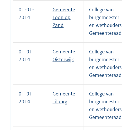
01-01-
Gemeente
College van
2014
Loon op
burgemeester
Zand
en wethouders,
Gemeenteraad
01-01-
Gemeente
College van
2014
Oisterwijk
burgemeester
en wethouders,
Gemeenteraad
01-01-
Gemeente
College van
2014
Tilburg
burgemeester
en wethouders,
Gemeenteraad