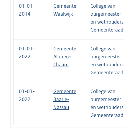
01-01-
Gemeente
College van
2014
Waalwijk
burgemeester
en wethouders,
Gemeenteraad
01-01-
Gemeente
College van
2022
Alphen-
burgemeester
Chaam
en wethouders,
Gemeenteraad
01-01-
Gemeente
College van
2022
Baarle-
burgemeester
Nassau
en wethouders,
Gemeenteraad