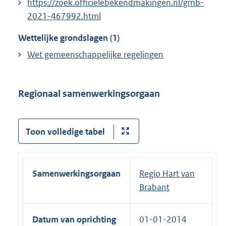
https://zoek.officielebekendmakingen.nl/gmb-
2021-467992.html
Wettelijke grondslagen (1)
Wet gemeenschappelijke regelingen
Regionaal samenwerkingsorgaan
Toon volledige tabel
Samenwerkingsorgaan
Regio Hart van
Brabant
Datum van oprichting
01-01-2014