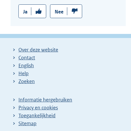
Ja
Nee
Over deze website
Contact
English
Help
Zoeken
Informatie hergebruiken
Privacy en cookies
Toegankelijkheid
Sitemap