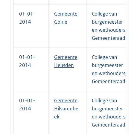
01-01-
Gemeente
College van
2014
Goirle
burgemeester
en wethouders,
Gemeenteraad
01-01-
Gemeente
College van
2014
Heusden
burgemeester
en wethouders,
Gemeenteraad
01-01-
Gemeente
College van
2014
Hilvarenbe
burgemeester
ek
en wethouders,
Gemeenteraad