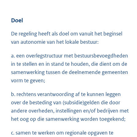
Doel
De regeling heeft als doel om vanuit het beginsel
van autonomie van het lokale bestuur:
a. een overlegstructuur met bestuursbevoegdheden
in te stellen en in stand te houden, die dient om de
samenwerking tussen de deelnemende gemeenten
vorm te geven;
b. rechtens verantwoording af te kunnen leggen
over de besteding van (subsidie)gelden die door
andere overheden, instellingen en/of bedrijven met
het oog op die samenwerking worden toegekend;
c. samen te werken om regionale opgaven te