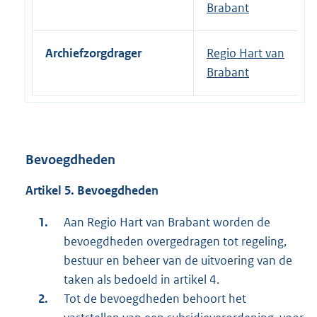
Brabant
Archiefzorgdrager
Regio Hart van
Brabant
Bevoegdheden
Artikel 5. Bevoegdheden
Aan Regio Hart van Brabant worden de
bevoegdheden overgedragen tot regeling,
bestuur en beheer van de uitvoering van de
taken als bedoeld in artikel 4.
Tot de bevoegdheden behoort het