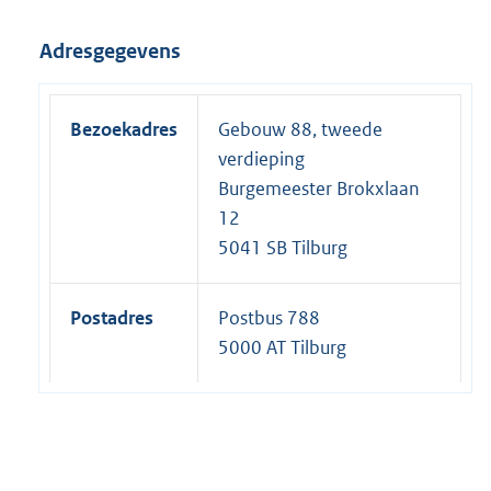
Adresgegevens
Bezoekadres
Gebouw 88, tweede
verdieping
Burgemeester Brokxlaan
12
5041 SB Tilburg
Postadres
Postbus 788
5000 AT Tilburg