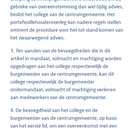
gebreke van overeenstemming dan wel tijdig advies,
beslist het college van de centrumgemeente. Het
portefeuillehouderoverleg kan nadere regels stellen
omtrent de procedure voor het tot stand komen van
het zwaarwegend advies.
3. Ten aanzien van de bevoegdheden die in dit
artikel in mandaat, volmacht en machtiging worden
opgedragen aan het college respectievelijk de
burgemeester van de centrumgemeente, kan dit
college respectievelijk de burgemeester
ondermandaat, volmacht of machtiging verlenen
aan medewerkers van de centrumgemeente.
4. De bevoegdheid van het college en de
burgemeester van de centrumgemeente, op basis
van het eerste lid, om een overeenkomst met een