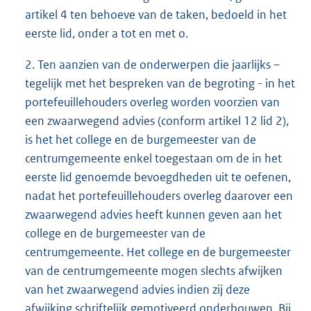
artikel 4 ten behoeve van de taken, bedoeld in het
eerste lid, onder a tot en met o.
2. Ten aanzien van de onderwerpen die jaarlijks –
tegelijk met het bespreken van de begroting - in het
portefeuillehouders overleg worden voorzien van
een zwaarwegend advies (conform artikel 12 lid 2),
is het het college en de burgemeester van de
centrumgemeente enkel toegestaan om de in het
eerste lid genoemde bevoegdheden uit te oefenen,
nadat het portefeuillehouders overleg daarover een
zwaarwegend advies heeft kunnen geven aan het
college en de burgemeester van de
centrumgemeente. Het college en de burgemeester
van de centrumgemeente mogen slechts afwijken
van het zwaarwegend advies indien zij deze
afwijking schriftelijk gemotiveerd onderbouwen. Bij