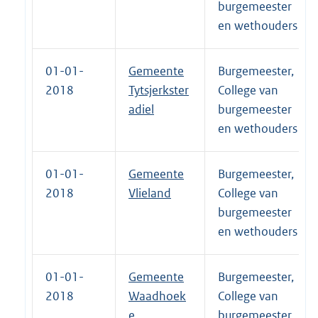
burgemeester
en wethouders
01-01-
Gemeente
Burgemeester,
2018
Tytsjerkster
College van
adiel
burgemeester
en wethouders
01-01-
Gemeente
Burgemeester,
2018
Vlieland
College van
burgemeester
en wethouders
01-01-
Gemeente
Burgemeester,
2018
Waadhoek
College van
e
burgemeester