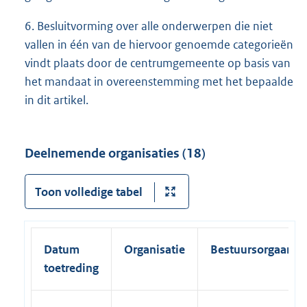
6. Besluitvorming over alle onderwerpen die niet
vallen in één van de hiervoor genoemde categorieën
vindt plaats door de centrumgemeente op basis van
het mandaat in overeenstemming met het bepaalde
in dit artikel.
Deelnemende organisaties (18)
Toon volledige tabel
Datum
Organisatie
Bestuursorgaan
toetreding