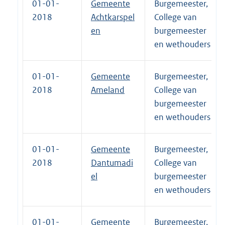
01-01-
Gemeente
Burgemeester,
2018
Achtkarspel
College van
en
burgemeester
en wethouders
01-01-
Gemeente
Burgemeester,
2018
Ameland
College van
burgemeester
en wethouders
01-01-
Gemeente
Burgemeester,
2018
Dantumadi
College van
el
burgemeester
en wethouders
01-01-
Gemeente
Burgemeester,