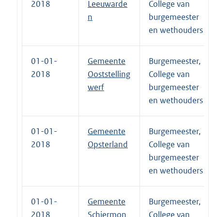
2018
Leeuwarde
College van
n
burgemeester
en wethouders
01-01-
Gemeente
Burgemeester,
2018
Ooststelling
College van
werf
burgemeester
en wethouders
01-01-
Gemeente
Burgemeester,
2018
Opsterland
College van
burgemeester
en wethouders
01-01-
Gemeente
Burgemeester,
2018
Schiermon
College van