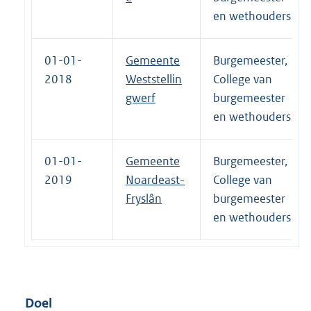
en wethouders
01-01-
Gemeente
Burgemeester,
2018
Weststellin
College van
gwerf
burgemeester
en wethouders
01-01-
Gemeente
Burgemeester,
2019
Noardeast-
College van
Fryslân
burgemeester
en wethouders
Doel