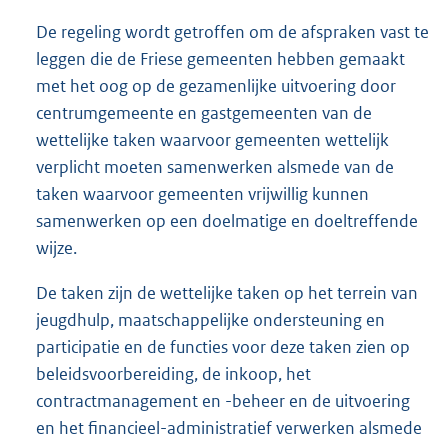
De regeling wordt getroffen om de afspraken vast te
leggen die de Friese gemeenten hebben gemaakt
met het oog op de gezamenlijke uitvoering door
centrumgemeente en gastgemeenten van de
wettelijke taken waarvoor gemeenten wettelijk
verplicht moeten samenwerken alsmede van de
taken waarvoor gemeenten vrijwillig kunnen
samenwerken op een doelmatige en doeltreffende
wijze.
De taken zijn de wettelijke taken op het terrein van
jeugdhulp, maatschappelijke ondersteuning en
participatie en de functies voor deze taken zien op
beleidsvoorbereiding, de inkoop, het
contractmanagement en -beheer en de uitvoering
en het financieel-administratief verwerken alsmede