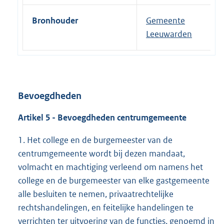
Bronhouder
Gemeente
Leeuwarden
Bevoegdheden
Artikel 5 - Bevoegdheden centrumgemeente
1. Het college en de burgemeester van de
centrumgemeente wordt bij dezen mandaat,
volmacht en machtiging verleend om namens het
college en de burgemeester van elke gastgemeente
alle besluiten te nemen, privaatrechtelijke
rechtshandelingen, en feitelijke handelingen te
verrichten ter uitvoering van de functies, genoemd in