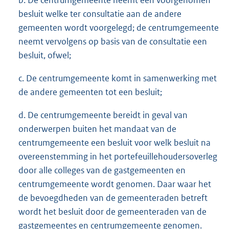
b. De centrumgemeente neemt een voorgenomen
besluit welke ter consultatie aan de andere
gemeenten wordt voorgelegd; de centrumgemeente
neemt vervolgens op basis van de consultatie een
besluit, ofwel;
c. De centrumgemeente komt in samenwerking met
de andere gemeenten tot een besluit;
d. De centrumgemeente bereidt in geval van
onderwerpen buiten het mandaat van de
centrumgemeente een besluit voor welk besluit na
overeenstemming in het portefeuillehoudersoverleg
door alle colleges van de gastgemeenten en
centrumgemeente wordt genomen. Daar waar het
de bevoegdheden van de gemeenteraden betreft
wordt het besluit door de gemeenteraden van de
gastgemeentes en centrumgemeente genomen.