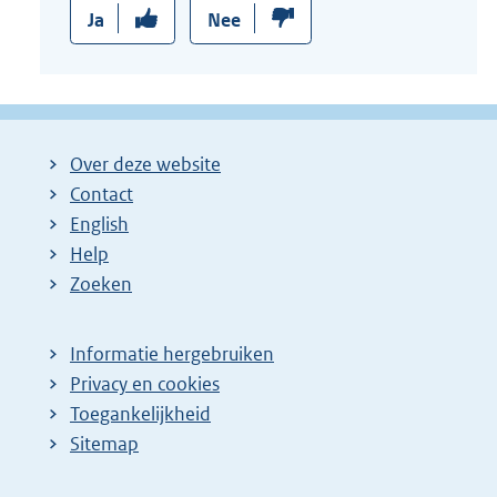
Ja
Nee
Over deze website
Contact
English
Help
Zoeken
Informatie hergebruiken
Privacy en cookies
Toegankelijkheid
Sitemap