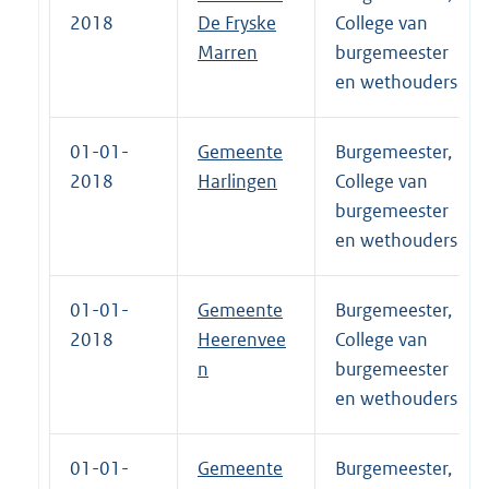
2018
De Fryske
College van
Marren
burgemeester
en wethouders
01-01-
Gemeente
Burgemeester,
2018
Harlingen
College van
burgemeester
en wethouders
01-01-
Gemeente
Burgemeester,
2018
Heerenvee
College van
n
burgemeester
en wethouders
01-01-
Gemeente
Burgemeester,