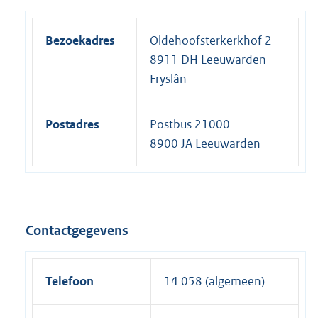
Bezoekadres
Oldehoofsterkerkhof 2
8911 DH Leeuwarden
Fryslân
Postadres
Postbus 21000
8900 JA Leeuwarden
Contactgegevens
Telefoon
14 058 (algemeen)