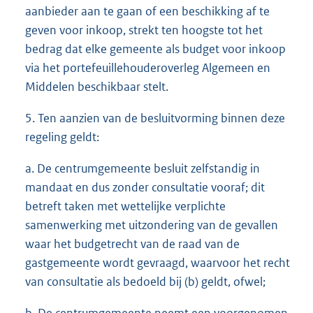
aanbieder aan te gaan of een beschikking af te
geven voor inkoop, strekt ten hoogste tot het
bedrag dat elke gemeente als budget voor inkoop
via het portefeuillehouderoverleg Algemeen en
Middelen beschikbaar stelt.
5. Ten aanzien van de besluitvorming binnen deze
regeling geldt:
a. De centrumgemeente besluit zelfstandig in
mandaat en dus zonder consultatie vooraf; dit
betreft taken met wettelijke verplichte
samenwerking met uitzondering van de gevallen
waar het budgetrecht van de raad van de
gastgemeente wordt gevraagd, waarvoor het recht
van consultatie als bedoeld bij (b) geldt, ofwel;