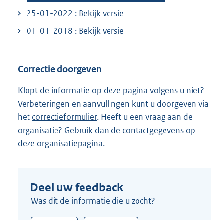
25-01-2022 : Bekijk versie
01-01-2018 : Bekijk versie
Correctie doorgeven
Klopt de informatie op deze pagina volgens u niet?
Verbeteringen en aanvullingen kunt u doorgeven via
het
correctieformulier
. Heeft u een vraag aan de
organisatie? Gebruik dan de
contactgegevens
op
deze organisatiepagina.
Deel uw feedback
Was dit de informatie die u zocht?