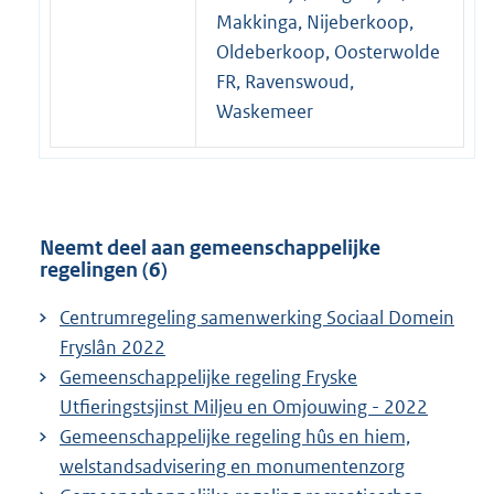
Makkinga, Nijeberkoop,
Oldeberkoop, Oosterwolde
FR, Ravenswoud,
Waskemeer
Neemt deel aan gemeenschappelijke
regelingen (6)
Centrumregeling samenwerking Sociaal Domein
Fryslân 2022
Gemeenschappelijke regeling Fryske
Utfieringstsjinst Miljeu en Omjouwing - 2022
Gemeenschappelijke regeling hûs en hiem,
welstandsadvisering en monumentenzorg