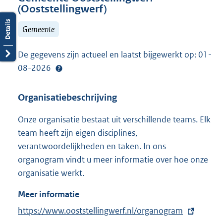
(Ooststellingwerf)
Gemeente
De gegevens zijn actueel en laatst bijgewerkt op: 01-
08-2026
Organisatiebeschrijving
Onze organisatie bestaat uit verschillende teams. Elk
team heeft zijn eigen disciplines,
verantwoordelijkheden en taken. In ons
organogram vindt u meer informatie over hoe onze
organisatie werkt.
Meer informatie
E
https://www.ooststellingwerf.nl/organogram