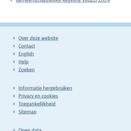
Over deze website
Contact
English
Help
Zoeken
Informatie hergebruiken
Privacy en cookies
Toegankelijkheid
Sitemap
Open data