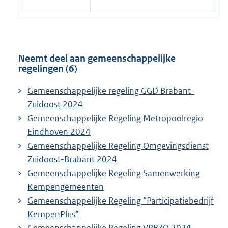
Neemt deel aan gemeenschappelijke
regelingen (6)
Gemeenschappelijke regeling GGD Brabant-
Zuidoost 2024
Gemeenschappelijke Regeling Metropoolregio
Eindhoven 2024
Gemeenschappelijke Regeling Omgevingsdienst
Zuidoost-Brabant 2024
Gemeenschappelijke Regeling Samenwerking
Kempengemeenten
Gemeenschappelijke Regeling “Participatiebedrijf
KempenPlus”
​​Gemeenschappelijke Regeling VRBZO 2024​