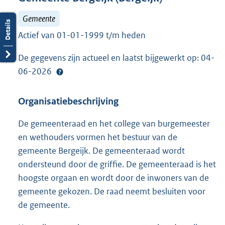
Gemeente
Actief van 01-01-1999 t/m heden
De gegevens zijn actueel en laatst bijgewerkt op: 04-
06-2026
Organisatiebeschrijving
De gemeenteraad en het college van burgemeester
en wethouders vormen het bestuur van de
gemeente Bergeijk. De gemeenteraad wordt
ondersteund door de griffie. De gemeenteraad is het
hoogste orgaan en wordt door de inwoners van de
gemeente gekozen. De raad neemt besluiten voor
de gemeente.