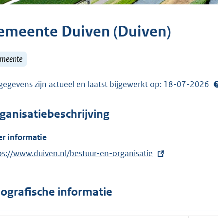
emeente Duiven (Duiven)
meente
gegevens zijn actueel en laatst bijgewerkt op: 18-07-2026
ganisatiebeschrijving
r informatie
ps://www.duiven.nl/bestuur-en-organisatie
ografische informatie